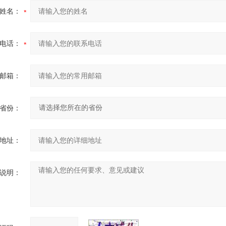
姓名：
电话：
邮箱：
省份：
地址：
说明：