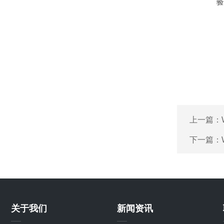
验
上一篇：
下一篇：
关于我们
新闻资讯