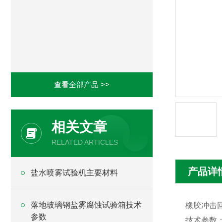
查看全部产品 >>
相关文章
RELATED ARTICLES
产品详
盐水喷雾试验机主要材料
落地玻璃钢盐雾腐蚀试验箱技术
橡胶冲击回
参数
技术参数