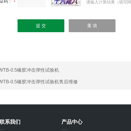
证码：
请输入计算结果（填写阿
WTB-0.5橡胶冲击弹性试验机
WTB-0.5橡胶冲击弹性试验机售后维修
联系我们
产品中心