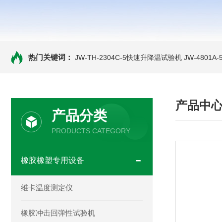
热门关键词：
JW-TH-2304C-5快速升降温试验机
JW-4801
产品中
产品分类
PRODUCTS CATEGORY
橡胶橡塑专用设备
维卡温度测定仪
橡胶冲击回弹性试验机