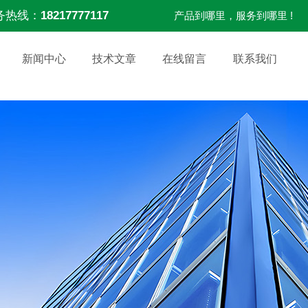
务热线：
18217777117
产品到哪里，服务到哪里 !
新闻中心
技术文章
在线留言
联系我们