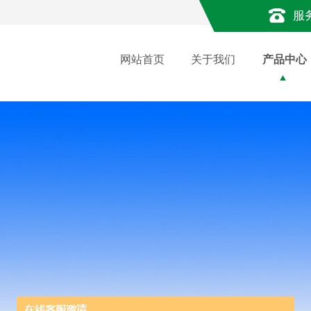
服
网站首页
关于我们
产品中心