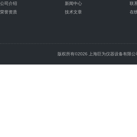
公司介绍
新闻中心
联
荣誉资质
技术文章
在
版权所有©2026 上海巨为仪器设备有限公司 All