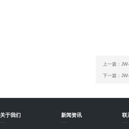
上一篇：
JW
下一篇：
JW
关于我们
新闻资讯
联