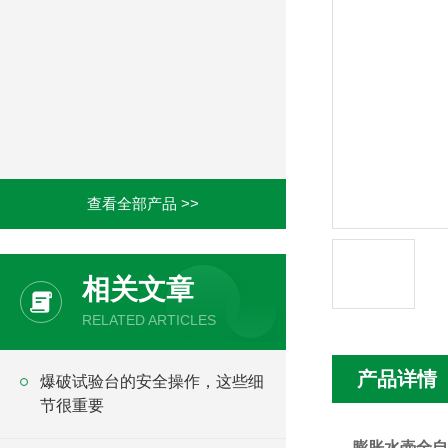
查看全部产品 >>
相关文章
RELATED ARTICLES
产品详情
爆破试验台的安全操作，这些细
节很重要
膨胀水壶全自