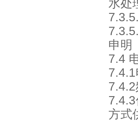
水处
7.
7.
申明
7.4
7.4
7.4
7.4
方式