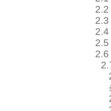
2
2
2
2
2
2