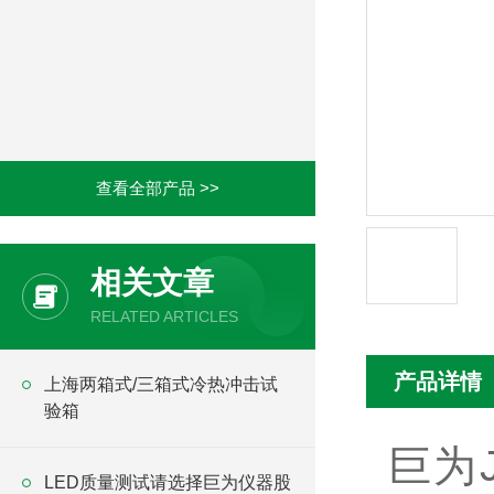
查看全部产品 >>
相关文章
RELATED ARTICLES
产品详情
上海两箱式/三箱式冷热冲击试
验箱
巨为
LED质量测试请选择巨为仪器股