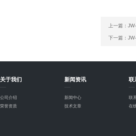
上一篇：
JW
下一篇：
JW
关于我们
新闻资讯
联
公司介绍
新闻中心
联
荣誉资质
技术文章
在