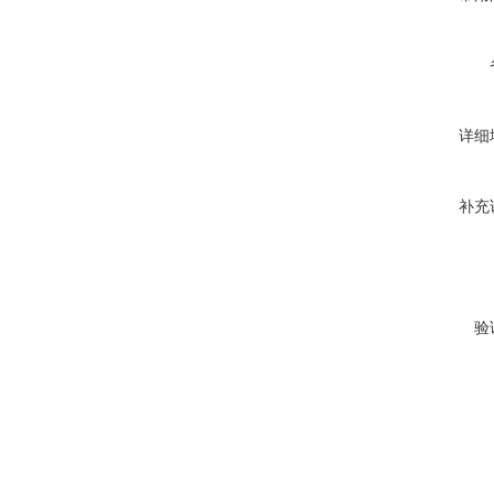
详细
补充
验