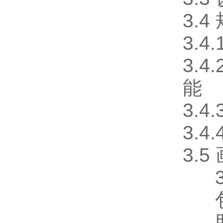
3.4
3.
3.
能
3.
3.4
3.