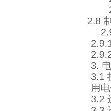
2.8
2
2.
2.
3.
3.
用电
3.
3.