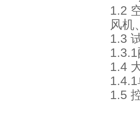
1.2
风机
1.3
1.3
1.4
1.
1.