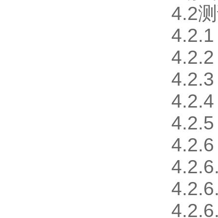
4.2
4.2.
4.2
4.2
4.2
4.2
4.2
4.2
4.2
4.2