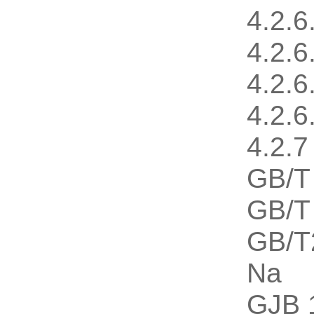
4.2
4.2
4.2
4.2
4.2
GB/
GB/
GB/
Na
GJB 