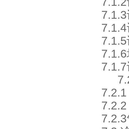
7.1
7.
7.
7.1
7.1
7.
7
7.2
7.2
7.2