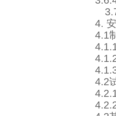
3.
3
4.
4.
4.1
4.
4.
4.
4.
4.