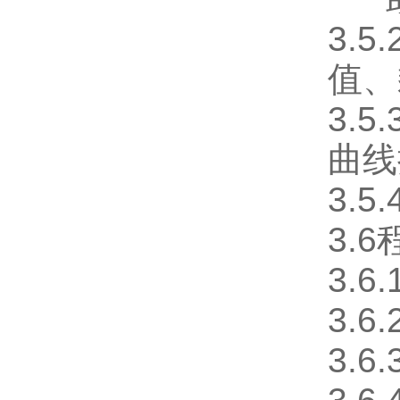
3.
值、
3.
曲线
3.
3.
3.
3.
3.6