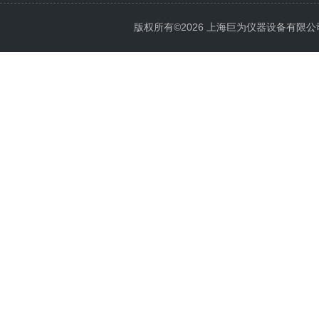
版权所有©2026 上海巨为仪器设备有限公司 All