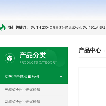
热门关键词：
JW-TH-2304C-5快速升降温试验机
JW-4801A-
产品中心
/
产品分类
PRODUCTS CATEGORY
冷热冲击试验箱系列
三箱式冷热冲击试验箱
两箱式冷热冲击试验箱