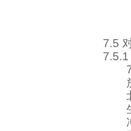
7.5
7.5