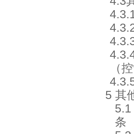
4.
4.
4.3
4.
4.
（控
4.
5 
5
条（