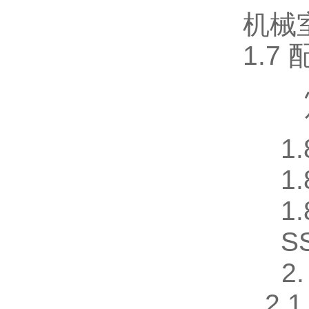
机械
1.7
1
1
1
S
2
2