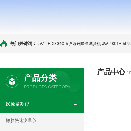
热门关键词：
JW-TH-2304C-5快速升降温试验机
JW-4801A-
产品中心
/
产品分类
PRODUCTS CATEGORY
影像量测仪
橡胶快速测量仪