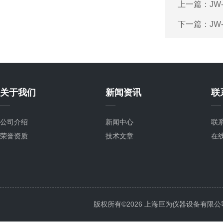
上一篇：
JW
下一篇：
JW
关于我们
新闻资讯
联
公司介绍
新闻中心
联
荣誉资质
技术文章
在
版权所有©2026 上海巨为仪器设备有限公司 All