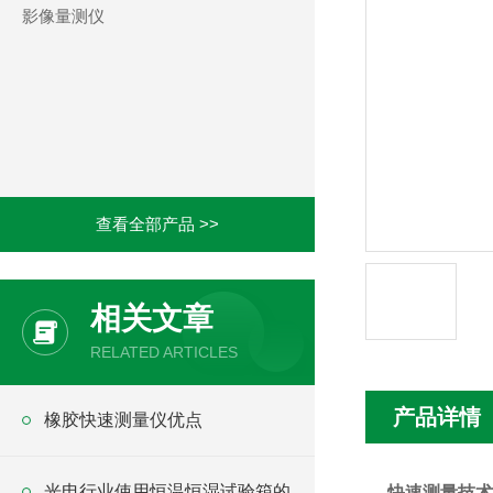
影像量测仪
查看全部产品 >>
相关文章
RELATED ARTICLES
产品详情
橡胶快速测量仪优点
光电行业使用恒温恒湿试验箱的
快速测量技术