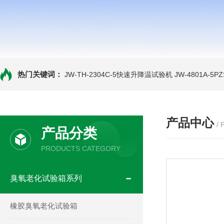
热门关键词：
JW-TH-2304C-5快速升降温试验机
JW-4801A-
产品中心
/
产品分类
PRODUCTS CATEGORY
臭氧老化试验箱系列
橡胶臭氧老化试验箱