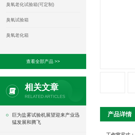
臭氧老化试验箱(可定制)
臭氧试验箱
臭氧老化箱
查看全部产品 >>
相关文章
RELATED ARTICLES
产品详情
巨为盐雾试验机展望迎来产业迅
猛发展和腾飞
工作室尺寸：