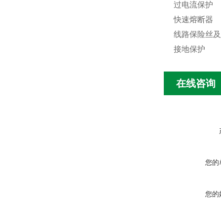
过电流保护
快速熔断器
线路保险丝及
接地
保护
在线咨询
您的
您的