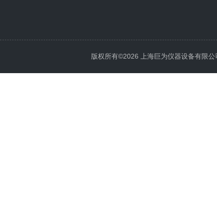
版权所有©2026 上海巨为仪器设备有限公司 All