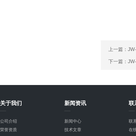
上一篇：
JW
下一篇：
JW
关于我们
新闻资讯
联
公司介绍
新闻中心
联
荣誉资质
技术文章
在