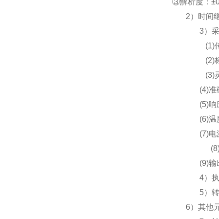
③解析度：±0
2）时间继
3）
(1
(2)
(3)
(4)
(5
(6)
(7)
(
(9)
4）
5）
6）其他