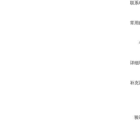
联系
常用
详细
补充
验