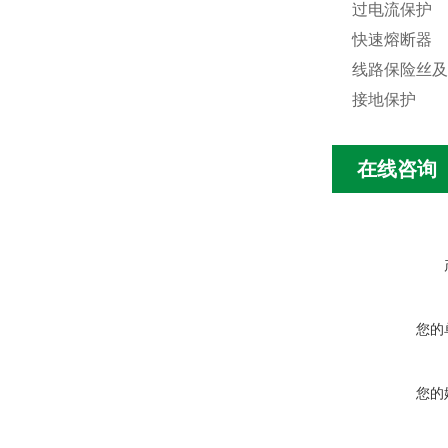
过电流保护
快速熔断器
线路保险丝及
接地
保护
在线咨询
您的
您的