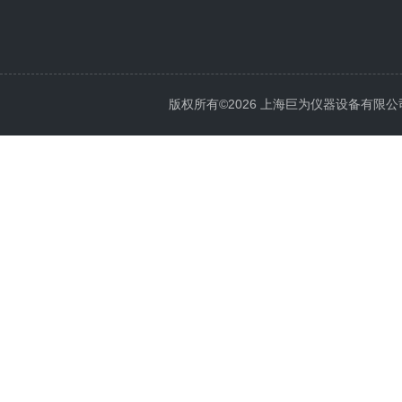
版权所有©2026 上海巨为仪器设备有限公司 All