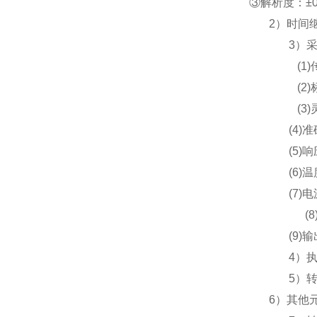
③解析度：±0
2）时间继
3）
(1
(2)
(3)
(4)
(5
(6)
(7)
(
(9)
4）
5）
6）其他