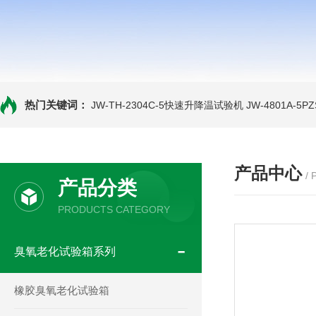
热门关键词：
JW-TH-2304C-5快速升降温试验机
JW-4801A-
产品中心
/
产品分类
PRODUCTS CATEGORY
臭氧老化试验箱系列
橡胶臭氧老化试验箱