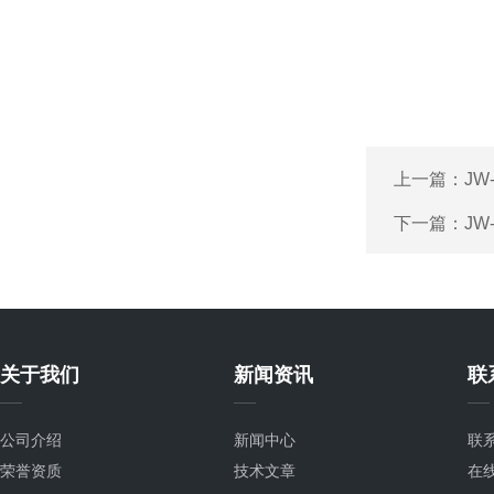
上一篇：
JW
下一篇：
JW
关于我们
新闻资讯
联
公司介绍
新闻中心
联
荣誉资质
技术文章
在