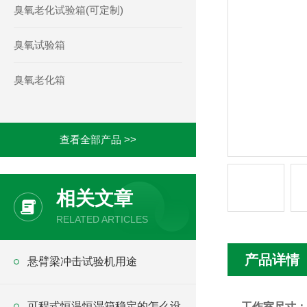
臭氧老化试验箱(可定制)
臭氧试验箱
臭氧老化箱
查看全部产品 >>
相关文章
RELATED ARTICLES
产品详情
悬臂梁冲击试验机用途
可程式恒温恒湿箱稳定的怎么设
工作室尺寸：