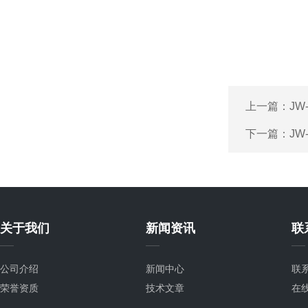
上一篇：
J
下一篇：
JW
关于我们
新闻资讯
联
公司介绍
新闻中心
联
荣誉资质
技术文章
在