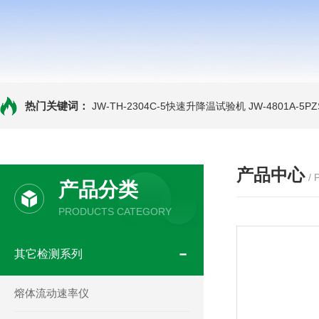
热门关键词：
JW-TH-2304C-5快速升降温试验机
JW-4801A-
产品中心
/
产品分类
PRODUCTS CATEGORY
其它检测系列
熔体流动速率仪