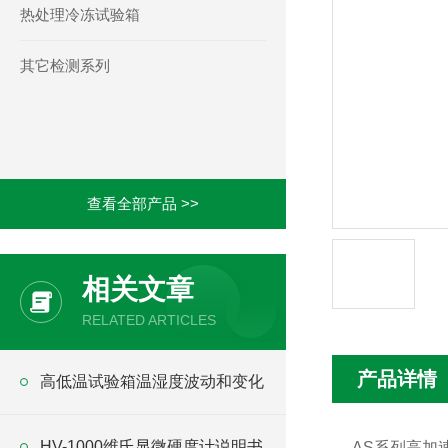
热处理冷冻试验箱
其它检测系列
查看全部产品 >>
相关文章
RELATED ARTICLES
产品详情
高低温试验箱温湿度波动和变化
HV-1000维氏显微硬度计说明书
AS系列高加