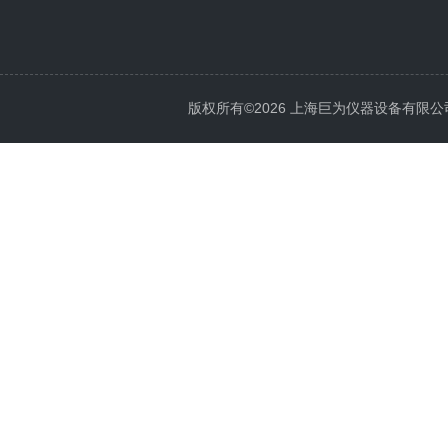
版权所有©2026 上海巨为仪器设备有限公司 All