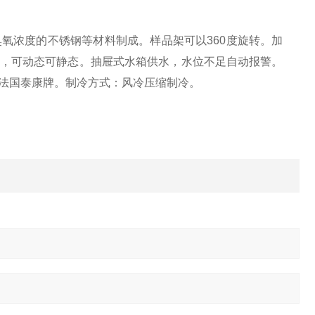
氧浓度的不锈钢等材料制成。样品架可以360度旋转。加
，可动态可静态。抽屉式水箱供水，水位不足自动报警。
法国泰康牌。制冷方式：风冷压缩制冷。