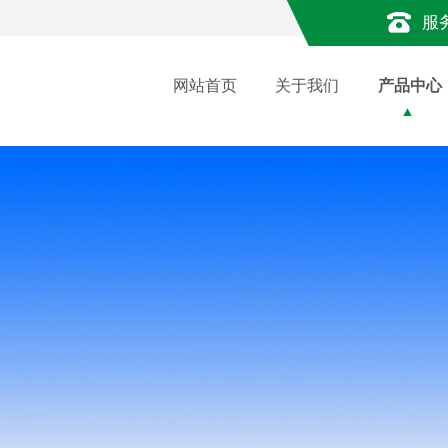
服
网站首页
关于我们
产品中心