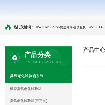
热门关键词：
JW-TH-2304C-5快速升降温试验机
JW-4801
产品中
产品分类
PRODUCTS CATEGORY
臭氧老化试验箱系列
橡胶臭氧老化试验箱
臭氧老化试验箱(可定制)