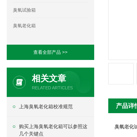
臭氧试验箱
臭氧老化箱
查看全部产品 >>
相关文章
RELATED ARTICLES
产品详
上海臭氧老化箱校准规范
购买上海臭氧老化箱可以参照这
臭氧老化
几个关键点