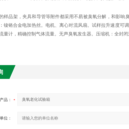
的样品架，夹具和导管等附件都采用不易被臭氧分解，和影响臭
：镍铬合金电加热丝。电机、离心对流风扇。试样拉升速度可调
流量计，精确控制气体流量。无声臭氧发生器。压缩机：全封闭
询
产品：
单位：