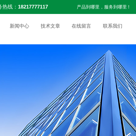
务热线：
18217777117
产品到哪里，服务到哪里 !
新闻中心
技术文章
在线留言
联系我们