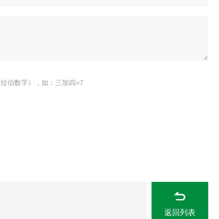
拉伯数字），如：三加四=7
返回列表