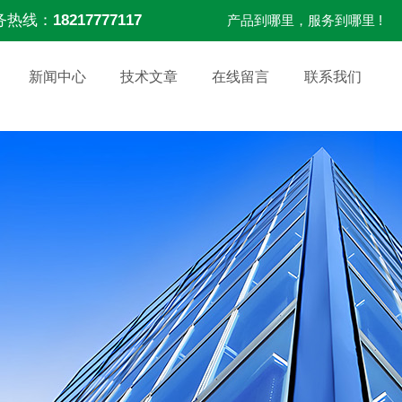
务热线：
18217777117
产品到哪里，服务到哪里 !
新闻中心
技术文章
在线留言
联系我们