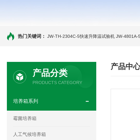
热门关键词：
JW-TH-2304C-5快速升降温试验机
JW-4801
产品中
产品分类
PRODUCTS CATEGORY
培养箱系列
霉菌培养箱
人工气候培养箱