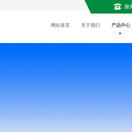
服
网站首页
关于我们
产品中心