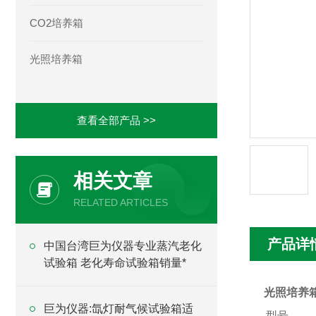
CO2培养箱
光照培养箱
查看全部产品 >>
相关文章
RELATED ARTICLES
产品详
中国台湾巨为仪器专业蒸汽老化
试验箱 老化寿命试验箱销量*
光照培养
巨为仪器:氙灯耐气候试验箱适
型号