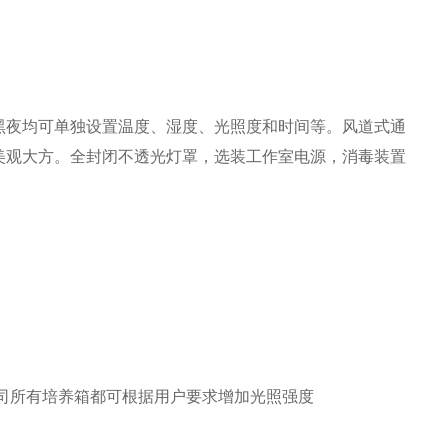
黑夜均可单独设置温度、湿度、光照度和时间等。风道式通
美观大方。全封闭不透光灯罩，选装工作室电源，消毒装置
我公司所有培养箱都可根据用户要求增加光照强度