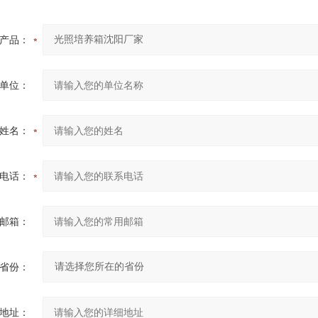
产品：
单位：
姓名：
电话：
邮箱：
省份：
地址：