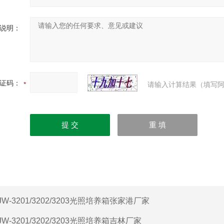
说明：
证码：
请输入计算结果（填写阿
JW-3201/3202/3203光照培养箱张家港厂家
JW-3201/3202/3203光照培养箱吉林厂家