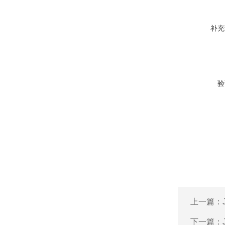
补充
验
上一篇：
下一篇：