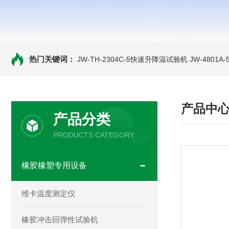
热门关键词：
JW-TH-2304C-5快速升降温试验机
JW-4801
产品中
产品分类
PRODUCTS CATEGORY
橡胶橡塑专用设备
维卡温度测定仪
橡胶冲击回弹性试验机