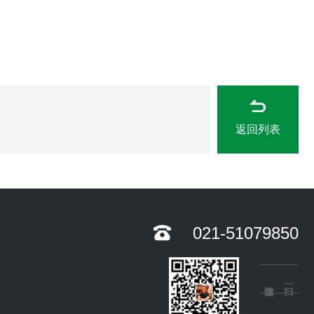
返回列表
021-51079850