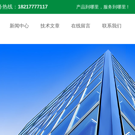
务热线：
18217777117
产品到哪里，服务到哪里 !
新闻中心
技术文章
在线留言
联系我们