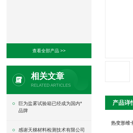
查看全部产品 >>
相关文章
RELATED ARTICLES
产品详
巨为盐雾试验箱已经成为国内*
品牌
热变形维
感谢天梯材料检测技术有限公司