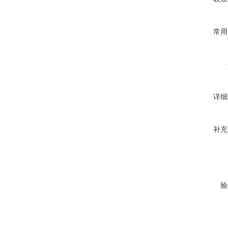
常用
详细
补充
验