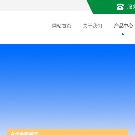
服
网站首页
关于我们
产品中心