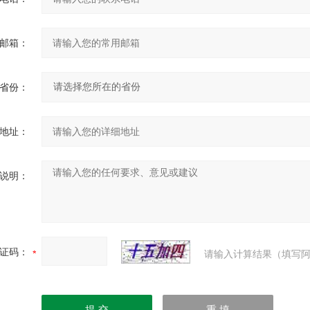
邮箱：
省份：
地址：
说明：
证码：
请输入计算结果（填写阿