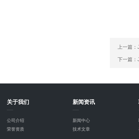
上一篇：
下一篇：
关于我们
新闻资讯
公司介绍
新闻中心
荣誉资质
技术文章