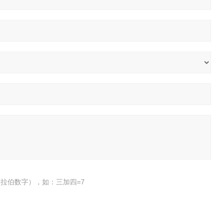
拉伯数字），如：三加四=7