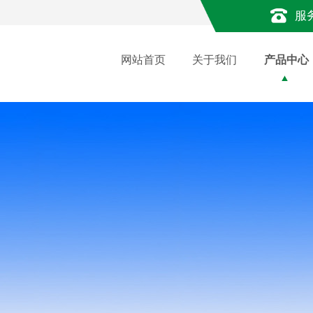
服
网站首页
关于我们
产品中心