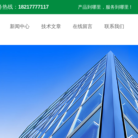
务热线：
18217777117
产品到哪里，服务到哪里 !
新闻中心
技术文章
在线留言
联系我们