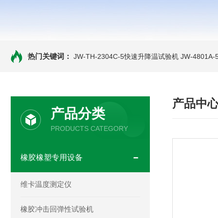
热门关键词：
JW-TH-2304C-5快速升降温试验机
JW-4801
产品中
产品分类
PRODUCTS CATEGORY
橡胶橡塑专用设备
维卡温度测定仪
橡胶冲击回弹性试验机