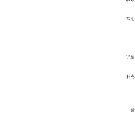
常用
详细
补充
验