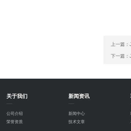
上一篇：
下一篇：
关于我们
新闻资讯
公司介绍
新闻中心
荣誉资质
技术文章