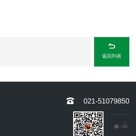
返回列表
021-51079850