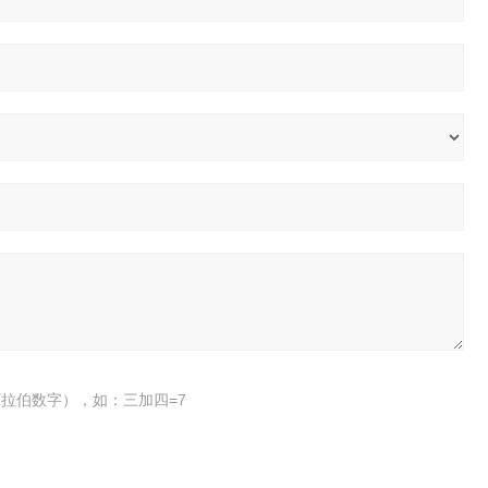
拉伯数字），如：三加四=7