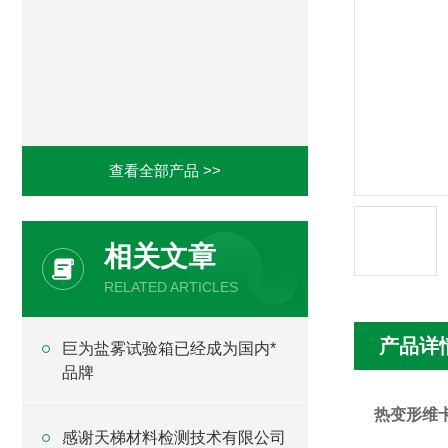
查看全部产品 >>
相关文章
RELATED ARTICLES
产品详
巨为盐雾试验箱已经成为国内*
品牌
热变形维
感谢天梯材料检测技术有限公司