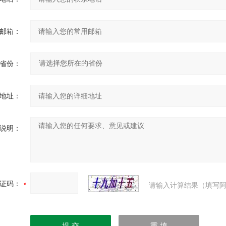
邮箱：
省份：
地址：
说明：
证码：
请输入计算结果（填写阿