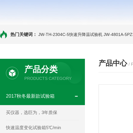
热门关键词：
JW-TH-2304C-5快速升降温试验机
JW-4801A-
产品中心
/
产品分类
PRODUCTS CATEGORY
2017秋冬最新款试验箱
买仪器，选巨为，3年质保
快速温度变化试验箱5℃/min