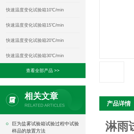
快速温度变化试验箱10℃/min
快速温度变化试验箱15℃/min
快速温度变化试验箱20℃/min
快速温度变化试验箱30℃/min
查看全部产品 >>
相关文章
产品详情
RELATED ARTICLES
淋雨
巨为盐雾试验箱试验过程中试验
样品的放置方法