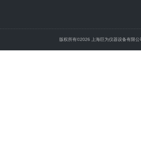
版权所有©2026 上海巨为仪器设备有限公司 All