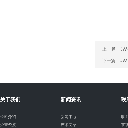
上一篇：
JW
下一篇：
JW
关于我们
新闻资讯
联
公司介绍
新闻中心
联
荣誉资质
技术文章
在