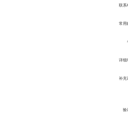
联系
常用
详细
补充
验