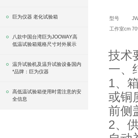
巨为仪器 老化试验箱
型号
JW
工作室cm
70
八款中国台湾巨为JOOWAY高
低温试验箱规格尺寸对外展示
技术
温升试验机及温升试验设备国内
一、
*品牌：巨为仪器
1、
高低温试验箱使用时需注意的安
或铜
全信息
前侧
2、