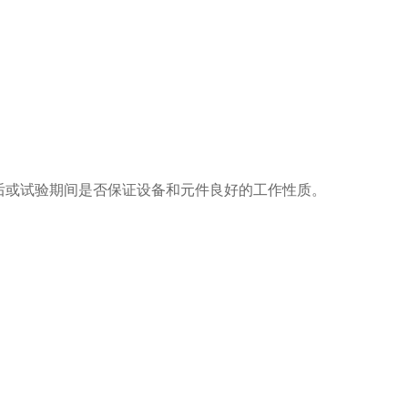
后或试验期间是否保证设备和元件良好的工作性质。