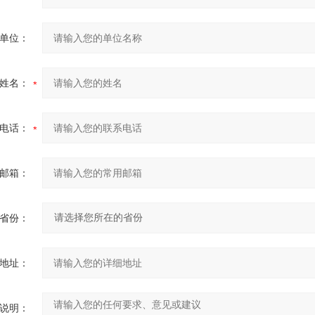
单位：
姓名：
电话：
邮箱：
省份：
地址：
说明：