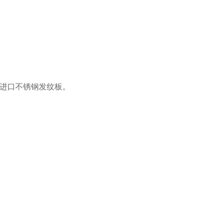
进口不锈钢发纹板。