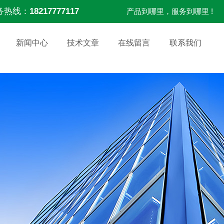
务热线：
18217777117
产品到哪里，服务到哪里 !
新闻中心
技术文章
在线留言
联系我们