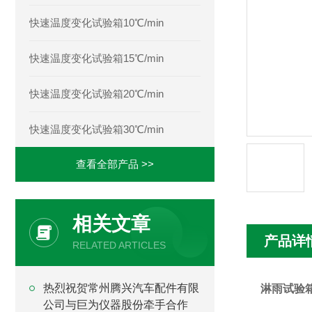
快速温度变化试验箱10℃/min
快速温度变化试验箱15℃/min
快速温度变化试验箱20℃/min
快速温度变化试验箱30℃/min
查看全部产品 >>
相关文章
产品详
RELATED ARTICLES
热烈祝贺常州腾兴汽车配件有限
淋雨试验
公司与巨为仪器股份牵手合作