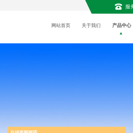
服
网站首页
关于我们
产品中心