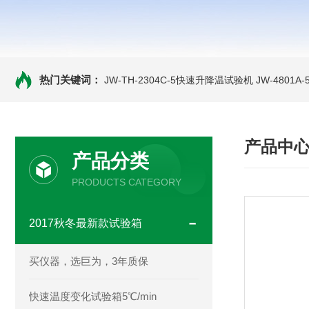
热门关键词：
JW-TH-2304C-5快速升降温试验机
JW-4801
产品中
产品分类
PRODUCTS CATEGORY
2017秋冬最新款试验箱
买仪器，选巨为，3年质保
快速温度变化试验箱5℃/min