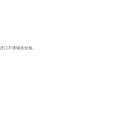
进口不锈钢发纹板。