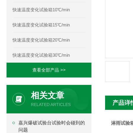
快速温度变化试验箱10℃/min
快速温度变化试验箱15℃/min
快速温度变化试验箱20℃/min
快速温度变化试验箱30℃/min
查看全部产品 >>
相关文章
产品详
RELATED ARTICLES
嘉兴爆破试验台试验时会碰到的
淋雨试验
问题