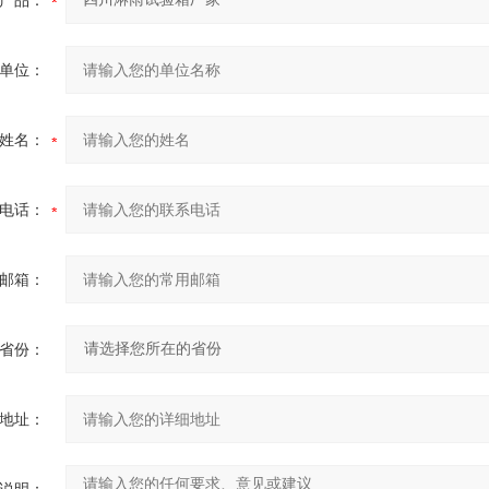
产品：
单位：
姓名：
电话：
邮箱：
省份：
地址：