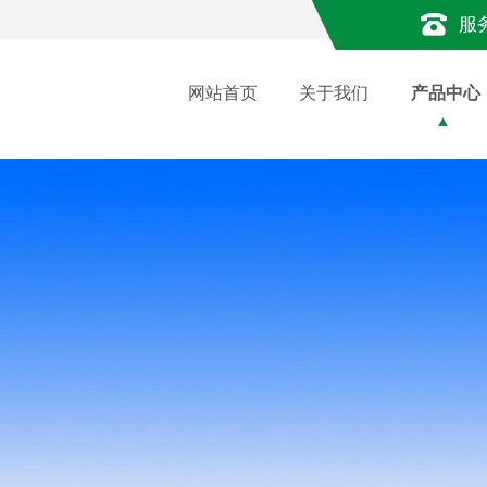
服
网站首页
关于我们
产品中心