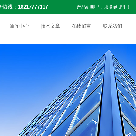
务热线：
18217777117
产品到哪里，服务到哪里 !
新闻中心
技术文章
在线留言
联系我们