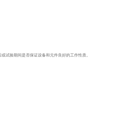
后或试验期间是否保证设备和元件良好的工作性质。