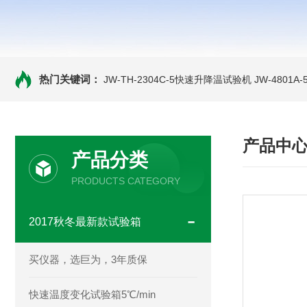
热门关键词：
JW-TH-2304C-5快速升降温试验机
JW-4801
产品中
产品分类
PRODUCTS CATEGORY
2017秋冬最新款试验箱
买仪器，选巨为，3年质保
快速温度变化试验箱5℃/min