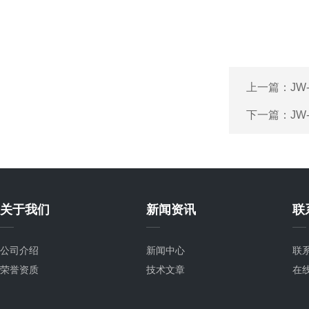
上一篇：
JW
下一篇：
JW
关于我们
新闻资讯
联
公司介绍
新闻中心
联
荣誉资质
技术文章
在