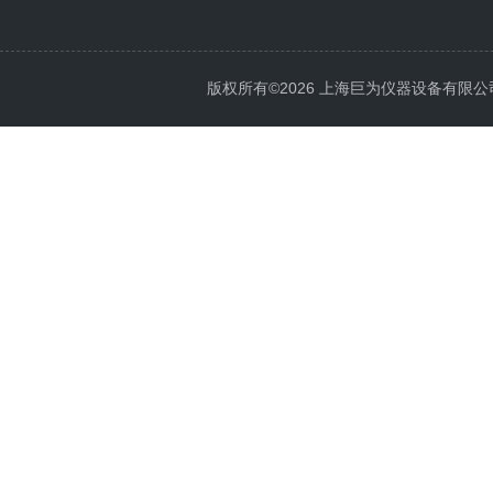
版权所有©2026 上海巨为仪器设备有限公司 All