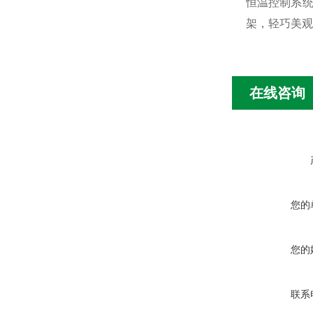
恒温控制系统
架，轻巧美观
在线咨询
您的
您的
联系