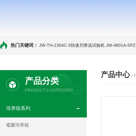
热门关键词：
JW-TH-2304C-5快速升降温试验机
JW-4801A-
产品中心
/
产品分类
PRODUCTS CATEGORY
培养箱系列
霉菌培养箱