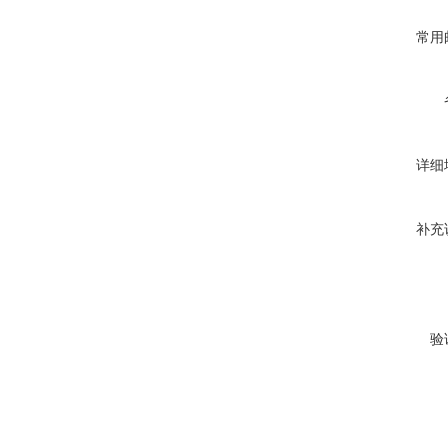
常用
详细
补充
验