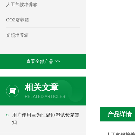
人工气候培养箱
CO2培养箱
光照培养箱
查看全部产品 >>
相关文章
RELATED ARTICLES
产品详情
用户使用巨为恒温恒湿试验箱需
知
人工气候培养