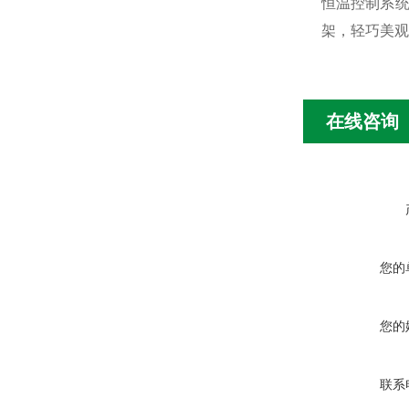
恒温控制系统
架，轻巧美观
在线咨询
您的
您的
联系