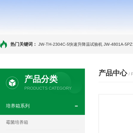
热门关键词：
JW-TH-2304C-5快速升降温试验机
JW-4801A-
产品中心
/
产品分类
PRODUCTS CATEGORY
培养箱系列
霉菌培养箱