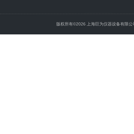
版权所有©2026 上海巨为仪器设备有限公司 All