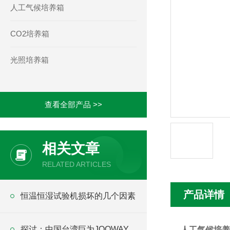
人工气候培养箱
CO2培养箱
光照培养箱
查看全部产品 >>
相关文章
RELATED ARTICLES
产品详情
恒温恒湿试验机损坏的几个因素
探讨：中国台湾巨为JOOWAY
人工气候培养