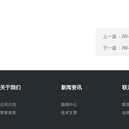
上一篇：
JW
下一篇：
JW
关于我们
新闻资讯
联
公司介绍
新闻中心
联
荣誉资质
技术文章
在