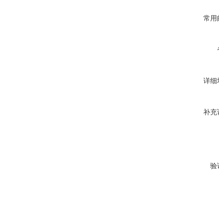
常用
详细
补充
验