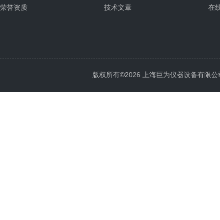
荣誉资质
技术文章
在
版权所有©2026 上海巨为仪器设备有限公司 All