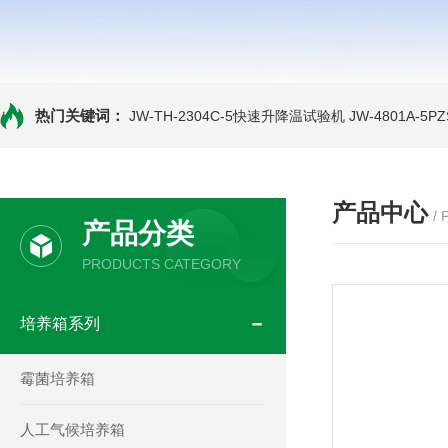
热门关键词：
JW-TH-2304C-5快速升降温试验机
JW-4801A-
产品中心
/
产品分类
PRODUCTS CATEGORY
培养箱系列
霉菌培养箱
人工气候培养箱