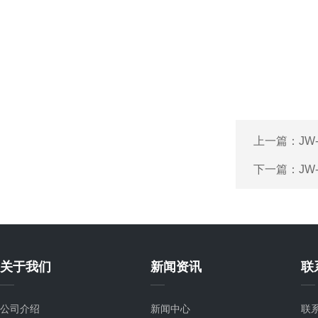
上一篇：
JW
下一篇：
JW
关于我们
新闻资讯
联
公司介绍
新闻中心
联