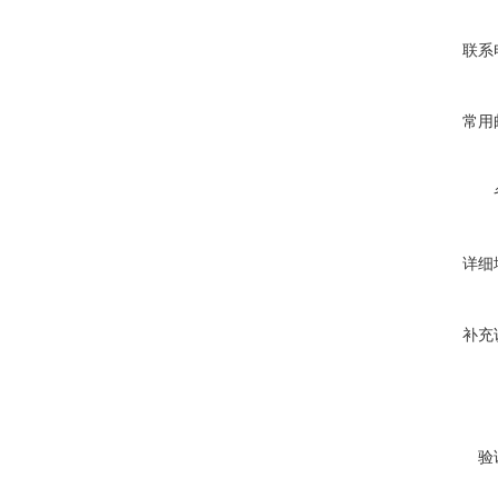
联系
常用
详细
补充
验