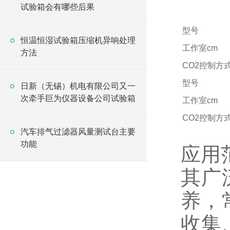
试验箱会有哪些后果
型号
恒温恒湿试验箱压缩机异响处理
工作室cm
方法
CO2控制方
型号
日新（无锡）机电有限公司又一
次牵手巨为仪器设备公司试验箱
工作室cm
CO2控制方
汽车排气过滤器风量测试台主要
功能
应用
其广
养，
收集