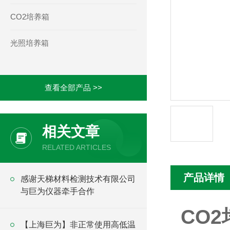
CO2培养箱
光照培养箱
查看全部产品 >>
相关文章
RELATED ARTICLES
产品详情
感谢天梯材料检测技术有限公司
与巨为仪器牵手合作
CO2
【上海巨为】非正常使用高低温