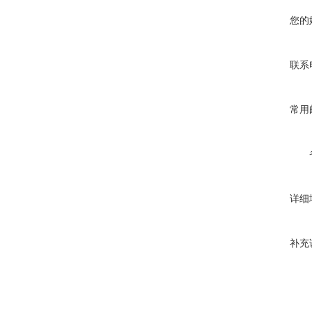
您的
联系
常用
详细
补充