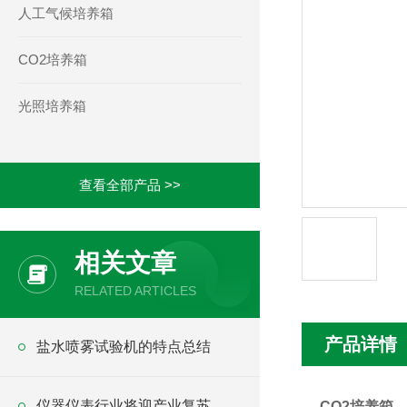
人工气候培养箱
CO2培养箱
光照培养箱
查看全部产品 >>
相关文章
RELATED ARTICLES
产品详情
盐水喷雾试验机的特点总结
仪器仪表行业将迎产业复苏
CO2
培养箱