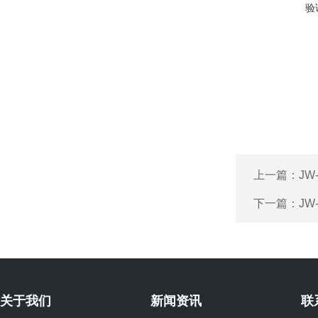
验
上一篇：
JW
下一篇：
JW
关于我们
新闻资讯
联