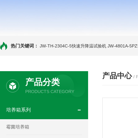
热门关键词：
JW-TH-2304C-5快速升降温试验机
JW-4801A-
产品中心
/
产品分类
PRODUCTS CATEGORY
培养箱系列
霉菌培养箱