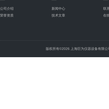
公司介绍
新闻中心
联
荣誉资质
技术文章
在
版权所有©2026 上海巨为仪器设备有限公司 All