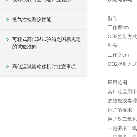
型号
透气性检测仪性能
工作室cm
CO2控制方
可程式高低温试验箱之国标规定
型号
的试验准则
工作室cm
CO2控制方
高低温试验箱移机时注意事项
应用范围
其广泛应用于
的致癌或毒理
用户的要求
用户对二氧化
一是要求二氧