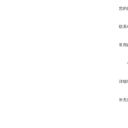
您的
联系
常用
详细
补充