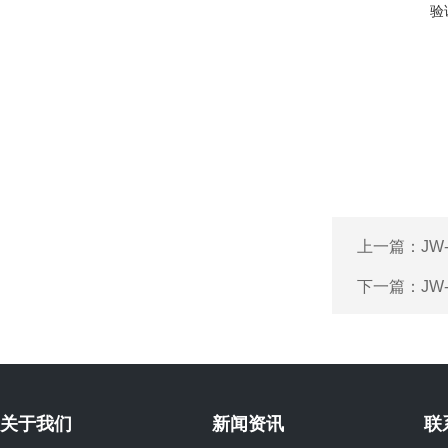
验
上一篇：
JW
下一篇：
JW
关于我们
新闻资讯
联