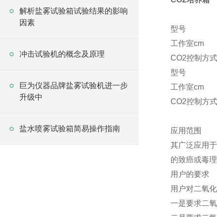
解析盐雾试验箱试验结果的影响
因素
型号
工作室cm
冲击试验机的概念及原理
CO2控制方
型号
巨为仪器品牌盐雾试验机进一步
工作室cm
升级中
CO2控制方
盐水喷雾试验箱简易操作指南
应用范围
其广泛应用于
的致癌或毒理
用户的要求
用户对二氧化
一是要求二氧