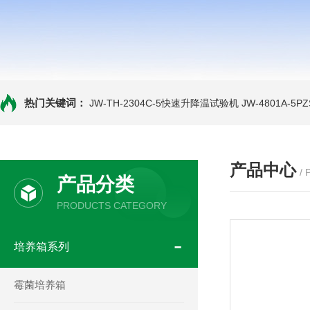
热门关键词：
JW-TH-2304C-5快速升降温试验机
JW-4801A-
产品中心
/
产品分类
PRODUCTS CATEGORY
培养箱系列
霉菌培养箱