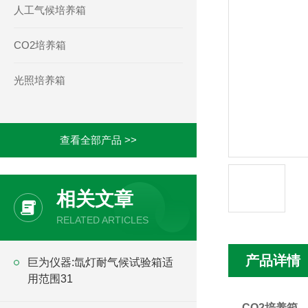
人工气候培养箱
CO2培养箱
光照培养箱
查看全部产品 >>
相关文章
RELATED ARTICLES
产品详情
巨为仪器:氙灯耐气候试验箱适
用范围31
CO2
培养箱