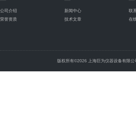
公司介绍
新闻中心
联
荣誉资质
技术文章
在
版权所有©2026 上海巨为仪器设备有限公司 All