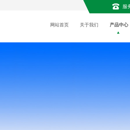
服
网站首页
关于我们
产品中心