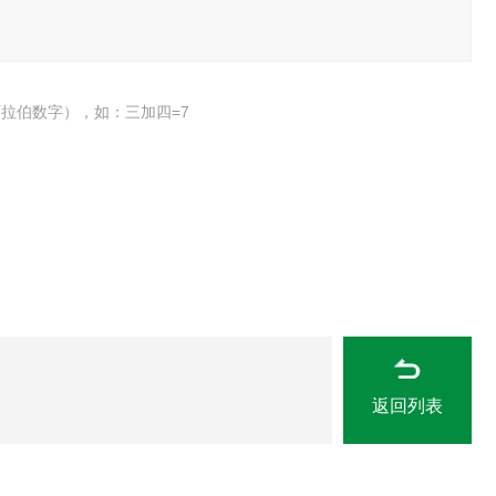
拉伯数字），如：三加四=7
返回列表