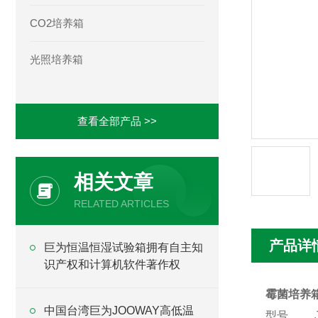
CO2培养箱
光照培养箱
查看全部产品 >>
相关文章
RELATED ARTICLES
产品详
巨为恒温恒湿试验箱拥有自主知
识产权和计算机软件著作权
霉菌培养
中国台湾巨为JOOWAY高低温
型号