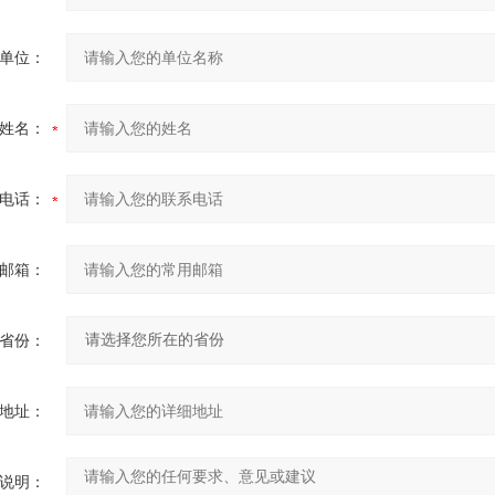
单位：
姓名：
电话：
邮箱：
省份：
地址：
说明：