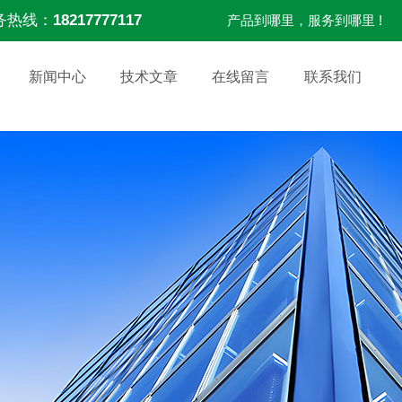
务热线：
18217777117
产品到哪里，服务到哪里 !
新闻中心
技术文章
在线留言
联系我们