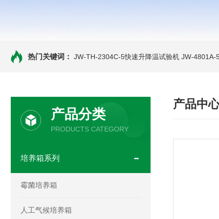
热门关键词：
JW-TH-2304C-5快速升降温试验机
JW-4801
产品中
产品分类
PRODUCTS CATEGORY
培养箱系列
霉菌培养箱
人工气候培养箱