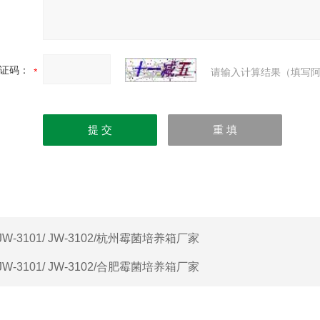
证码：
请输入计算结果（填写阿
JW-3101/ JW-3102/杭州霉菌培养箱厂家
JW-3101/ JW-3102/合肥霉菌培养箱厂家