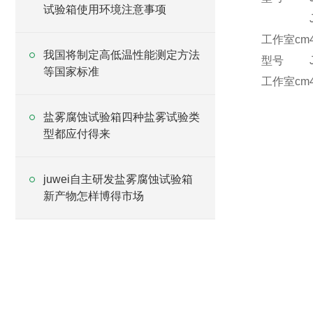
试验箱使用环境注意事项
工作室cm
我国将制定高低温性能测定方法
型号
等国家标准
工作室cm
盐雾腐蚀试验箱四种盐雾试验类
型都应付得来
juwei自主研发盐雾腐蚀试验箱
新产物怎样博得市场