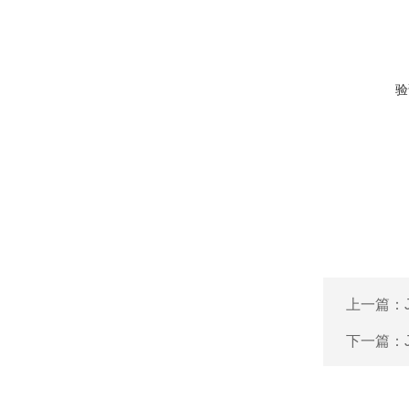
验
上一篇：
下一篇：