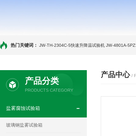
热门关键词：
JW-TH-2304C-5快速升降温试验机
JW-4801A-
产品中心
/
产品分类
PRODUCTS CATEGORY
盐雾腐蚀试验箱
玻璃钢盐雾试验箱