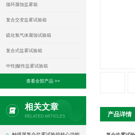
循环腐蚀盐雾箱
复合交变盐雾试验箱
硫化氢气体腐蚀试验箱
复合式盐雾试验箱
中性|酸性盐雾试验箱
查看全部产品 >>
相关文章
产品详情
RELATED ARTICLES
触摸屏复合盐雾试验箱核心功能
复合盐雾试验