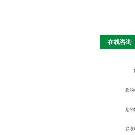
在线咨询
您的
您的
联系