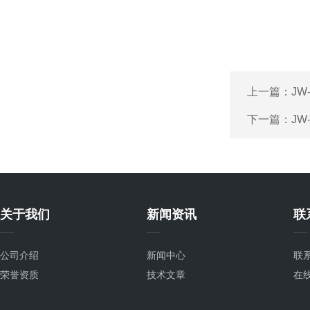
上一篇：
JW
下一篇：
JW
关于我们
新闻资讯
联
公司介绍
新闻中心
联
荣誉资质
技术文章
在