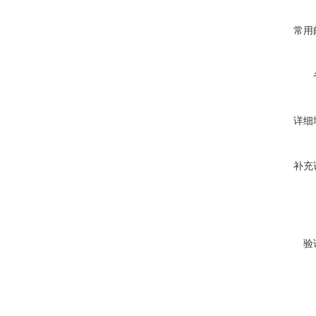
常用
详细
补充
验