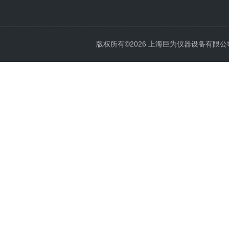
版权所有©2026 上海巨为仪器设备有限公司 All