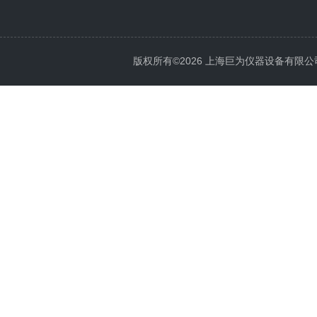
版权所有©2026 上海巨为仪器设备有限公司 All