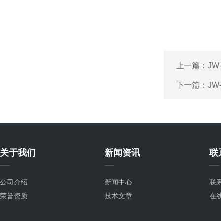
上一篇：
JW
下一篇：
JW
关于我们
新闻资讯
联
公司介绍
新闻中心
联
荣誉资质
技术文章
在