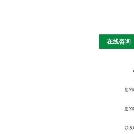
在线咨询
您的
您的
联系