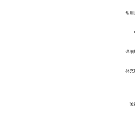
常用
详细
补充
验