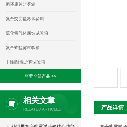
循环腐蚀盐雾箱
复合交变盐雾试验箱
硫化氢气体腐蚀试验箱
复合式盐雾试验箱
中性|酸性盐雾试验箱
查看全部产品 >>
相关文章
产品详情
RELATED ARTICLES
触摸屏复合盐雾试验箱核心功能
复合盐雾试验