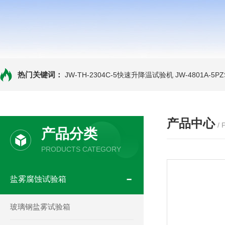
热门关键词：
JW-TH-2304C-5快速升降温试验机
JW-4801A-
产品中心
/
产品分类
PRODUCTS CATEGORY
盐雾腐蚀试验箱
玻璃钢盐雾试验箱