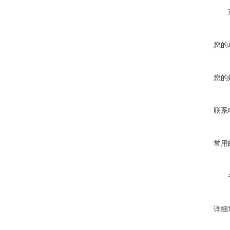
您的
您的
联系
常用
详细