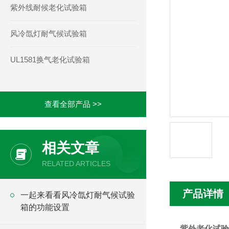
紫外线耐候老化试验箱
风冷氙灯耐气候试验箱
UL1581换气老化试验箱
查看全部产品 >>
相关文章
RELATED ARTICLES
产品详情
一起来看看风冷氙灯耐气候试验
箱的功能设置
紫外老化试验