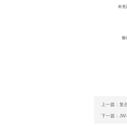
补充
验
上一篇：
复
下一篇：
JW