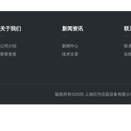
关于我们
新闻资讯
联
公司介绍
新闻中心
联
荣誉资质
技术文章
在
版权所有©2026 上海巨为仪器设备有限公司 All