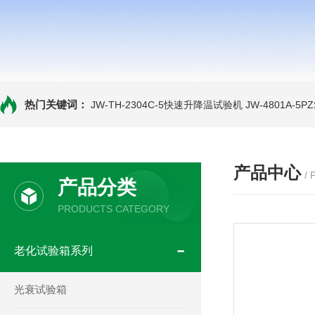
热门关键词：
JW-TH-2304C-5快速升降温试验机
JW-4801A-
产品中心
/
产品分类
PRODUCTS CATEGORY
老化试验箱系列
光衰试验箱