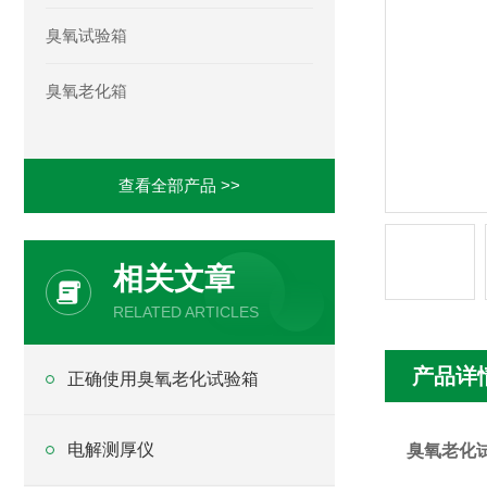
臭氧试验箱
臭氧老化箱
查看全部产品 >>
相关文章
RELATED ARTICLES
产品详
正确使用臭氧老化试验箱
电解测厚仪
臭氧老化