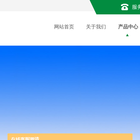
服
网站首页
关于我们
产品中心