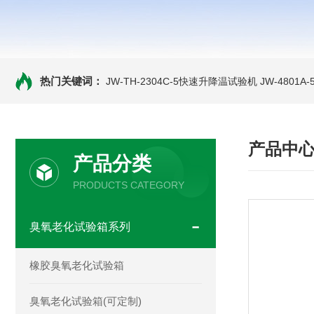
热门关键词：
JW-TH-2304C-5快速升降温试验机
JW-4801
产品中
产品分类
PRODUCTS CATEGORY
臭氧老化试验箱系列
橡胶臭氧老化试验箱
臭氧老化试验箱(可定制)