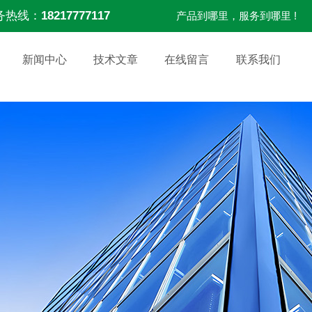
务热线：
18217777117
产品到哪里，服务到哪里 !
新闻中心
技术文章
在线留言
联系我们