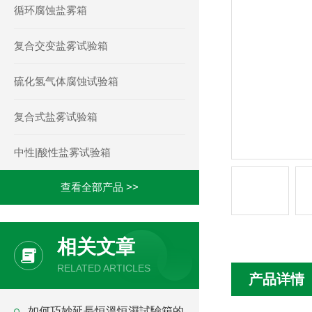
循环腐蚀盐雾箱
复合交变盐雾试验箱
硫化氢气体腐蚀试验箱
复合式盐雾试验箱
中性|酸性盐雾试验箱
查看全部产品 >>
相关文章
RELATED ARTICLES
产品详情
如何巧妙延長恒溫恒濕試驗箱的