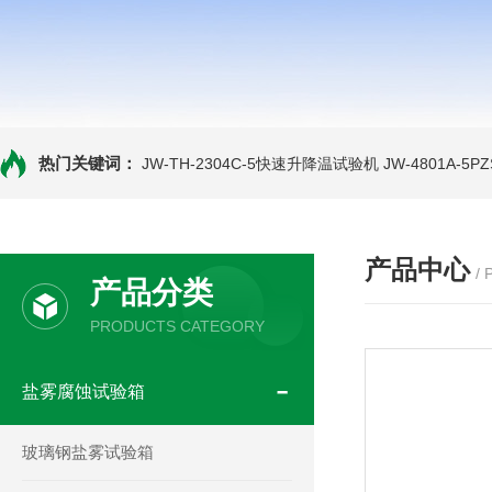
热门关键词：
JW-TH-2304C-5快速升降温试验机
JW-4801A-
产品中心
/
产品分类
PRODUCTS CATEGORY
盐雾腐蚀试验箱
玻璃钢盐雾试验箱