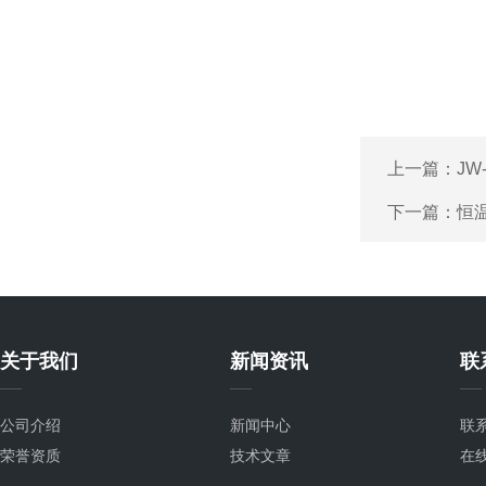
上一篇：
JW
下一篇：
恒
关于我们
新闻资讯
联
公司介绍
新闻中心
联
荣誉资质
技术文章
在