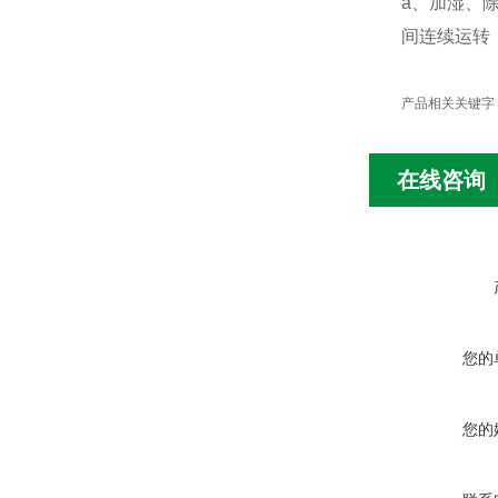
a、加湿、
间连续运转
产品相关关键字：
在线咨询
您的
您的