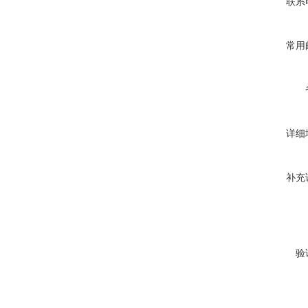
联系
常用
详细
补充
验