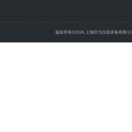
版权所有©2026 上海巨为仪器设备有限公司 All