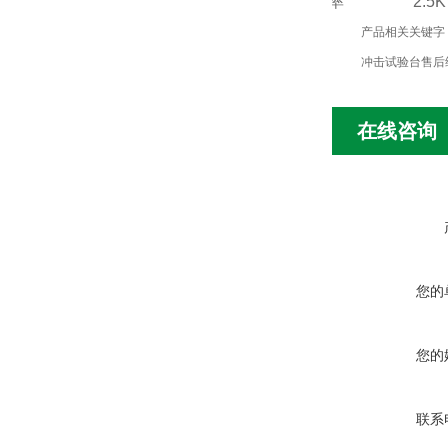
总功率
2.5
产品相关关键字：
冲击试验台售后
在线咨询
您的
您的
联系