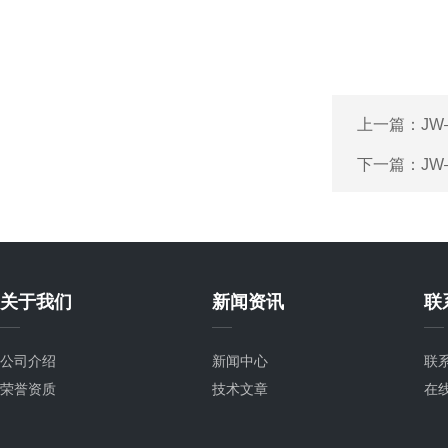
上一篇：
J
下一篇：
J
关于我们
新闻资讯
联
公司介绍
新闻中心
联
荣誉资质
技术文章
在