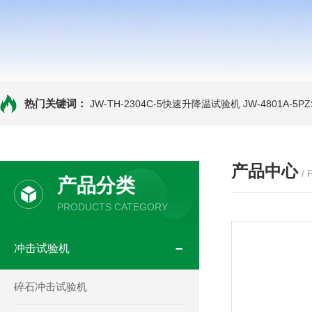
热门关键词：
JW-TH-2304C-5快速升降温试验机
JW-4801A-
产品中心
/
产品分类
PRODUCTS CATEGORY
冲击试验机
碎石冲击试验机