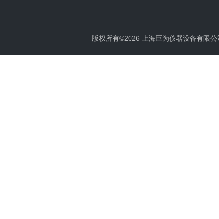
版权所有©2026 上海巨为仪器设备有限公司 All