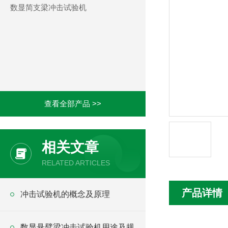
数显简支梁冲击试验机
查看全部产品 >>
相关文章
RELATED ARTICLES
产品详情
冲击试验机的概念及原理
数显悬臂梁冲击试验机用途及规