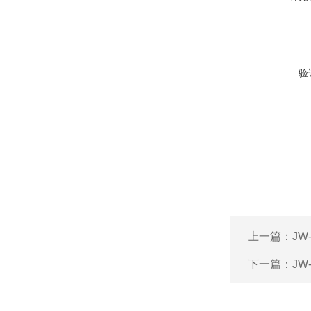
验
上一篇：
JW
下一篇：
JW