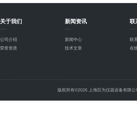
关于我们
新闻资讯
联
公司介绍
新闻中心
联
荣誉资质
技术文章
在
版权所有©2026 上海巨为仪器设备有限公司 All