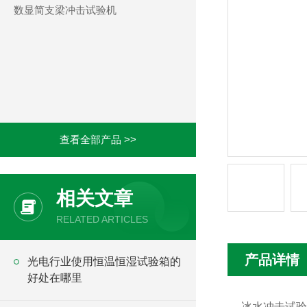
数显简支梁冲击试验机
查看全部产品 >>
相关文章
RELATED ARTICLES
产品详情
光电行业使用恒温恒湿试验箱的
好处在哪里
冰水冲击试验