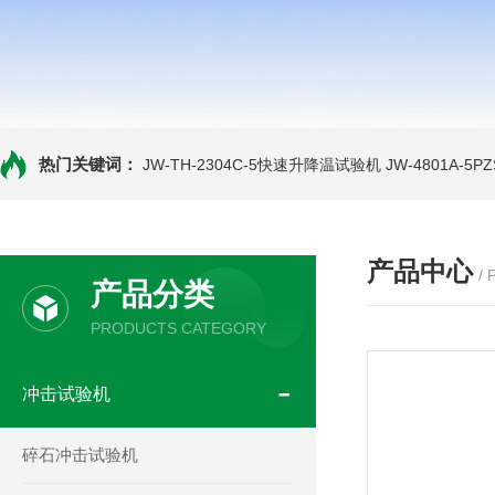
热门关键词：
JW-TH-2304C-5快速升降温试验机
JW-4801A-
产品中心
/
产品分类
PRODUCTS CATEGORY
冲击试验机
碎石冲击试验机