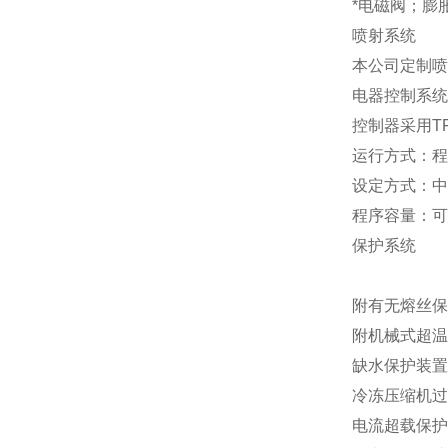
*电磁阀；膨
喷射系统
本公司定制喷
电器控制系统
控制器采用TF
运行方式：程
设定方式：中
程序容量：可编
保护系统
附有无熔丝保
附机械式超温
缺水保护装置
冷冻压缩机过
电流超载保护