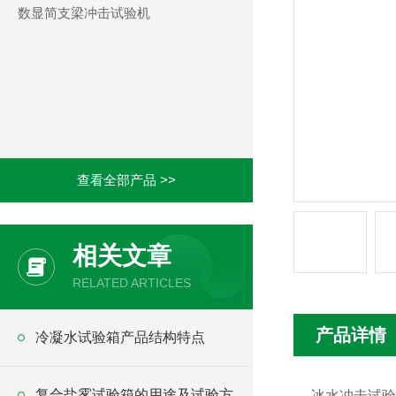
数显简支梁冲击试验机
查看全部产品 >>
相关文章
RELATED ARTICLES
产品详情
冷凝水试验箱产品结构特点
复合盐雾试验箱的用途及试验方
冰水冲击试验