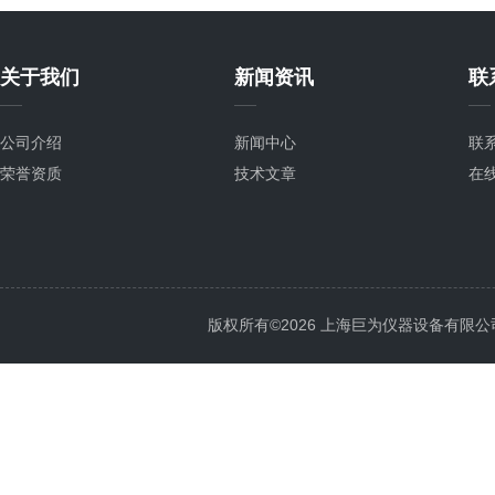
关于我们
新闻资讯
联
公司介绍
新闻中心
联
荣誉资质
技术文章
在
版权所有©2026 上海巨为仪器设备有限公司 All