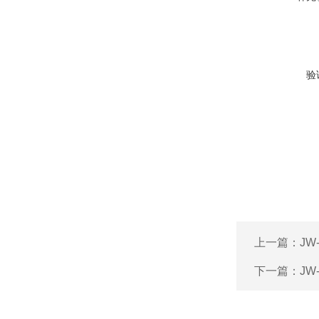
验
上一篇：
JW
下一篇：
JW