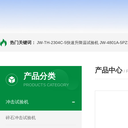
热门关键词：
JW-TH-2304C-5快速升降温试验机
JW-4801A-
产品中心
/
产品分类
PRODUCTS CATEGORY
冲击试验机
碎石冲击试验机