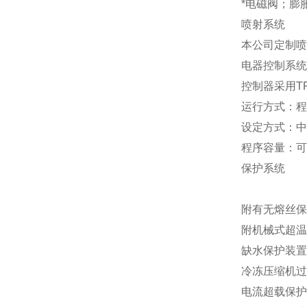
*电磁阀；膨
喷射系统
本公司定制喷
电器控制系统
控制器采用TF
运行方式：程
设定方式：中
程序容量：可编
保护系统
附有无熔丝保
附机械式超温
缺水保护装置
冷冻压缩机过
电流超载保护