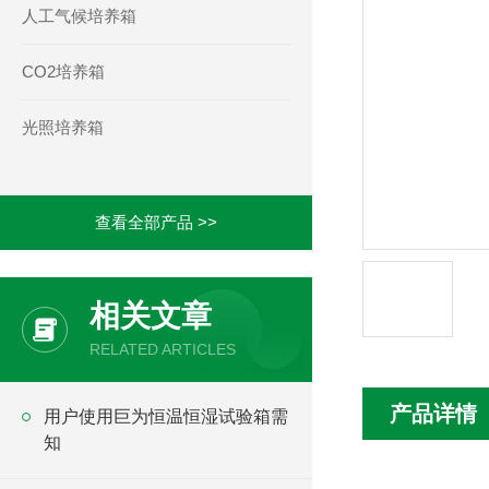
人工气候培养箱
CO2培养箱
光照培养箱
查看全部产品 >>
相关文章
RELATED ARTICLES
产品详情
用户使用巨为恒温恒湿试验箱需
知