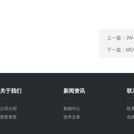
上一篇：
JW
下一篇：
M
关于我们
新闻资讯
联
公司介绍
新闻中心
联
荣誉资质
技术文章
在