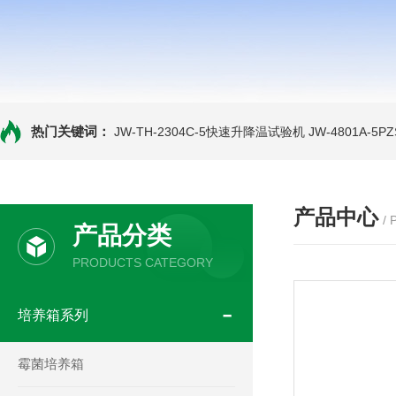
热门关键词：
JW-TH-2304C-5快速升降温试验机
JW-4801A-
产品中心
/
产品分类
PRODUCTS CATEGORY
培养箱系列
霉菌培养箱