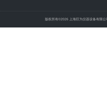
版权所有©2026 上海巨为仪器设备有限公司 All