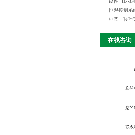
磁性门封条
恒温控制系
框架，轻巧
在线咨询
您的
您的
联系