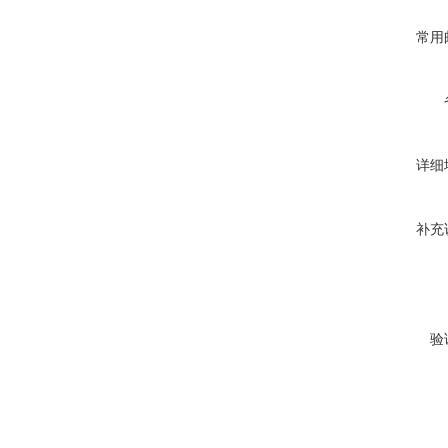
常用
详细
补充
验