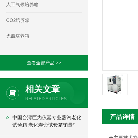
人工气候培养箱
CO2培养箱
光照培养箱
查看全部产品 >>
相关文章
RELATED ARTICLES
产品详情
中国台湾巨为仪器专业蒸汽老化
试验箱 老化寿命试验箱销量*
★主
要技术指