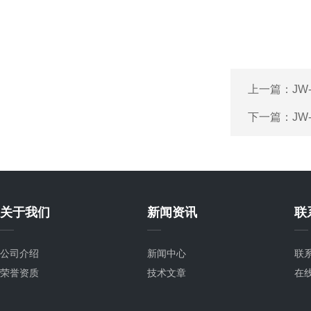
上一篇：
JW
下一篇：
JW
关于我们
新闻资讯
联
公司介绍
新闻中心
联
荣誉资质
技术文章
在