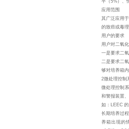
平（5%）、
应用范围
其广泛应用于
的致癌或毒理
用户的要求
用户对二氧化
一是要求二氧
二是要求二氧
够对培养箱内
2
微处理控制
微处理控制系
和警报装置、
如：LEEC
长期培养过程
养箱出现的