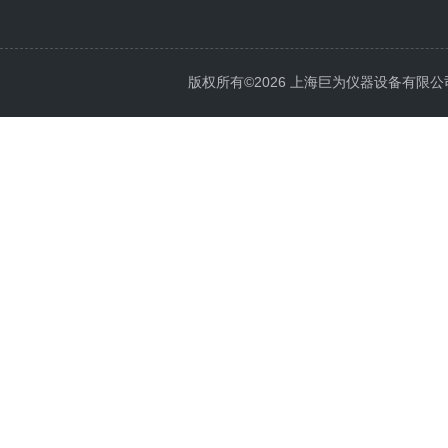
版权所有©2026 上海巨为仪器设备有限公司 All