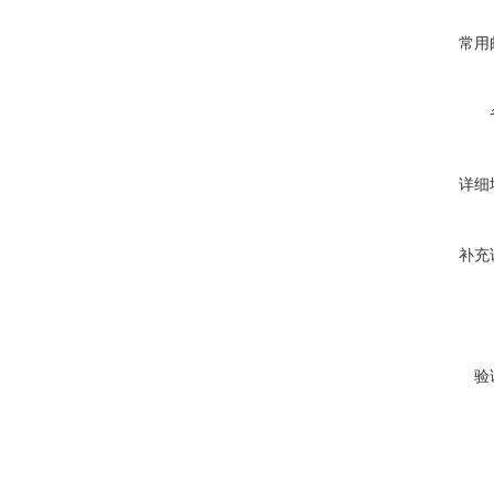
常用
详细
补充
验