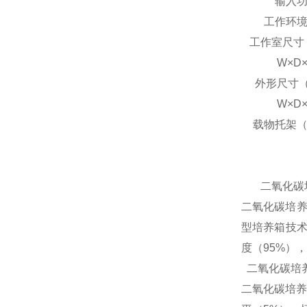
输入
工作环
工作室尺寸
W×D
外形尺寸（
W×D
载物托架
二氧化碳
二氧化碳培
型培养箱技术
度（95%）
二氧化碳培
二氧化碳培养