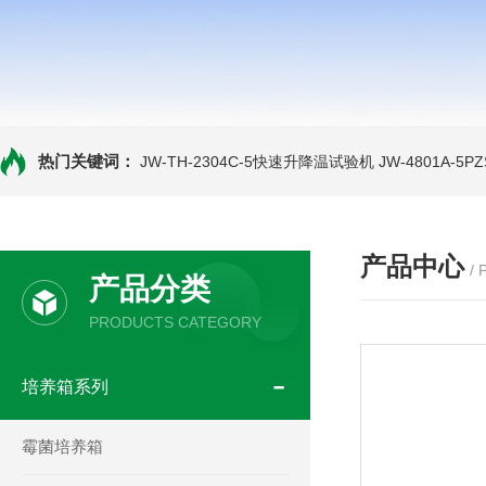
热门关键词：
JW-TH-2304C-5快速升降温试验机
JW-4801A-
产品中心
/
产品分类
PRODUCTS CATEGORY
培养箱系列
霉菌培养箱