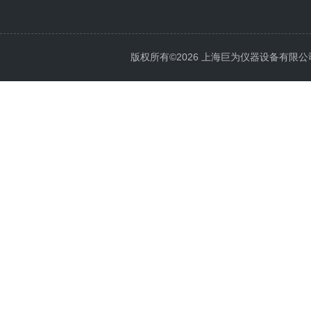
版权所有©2026 上海巨为仪器设备有限公司 All