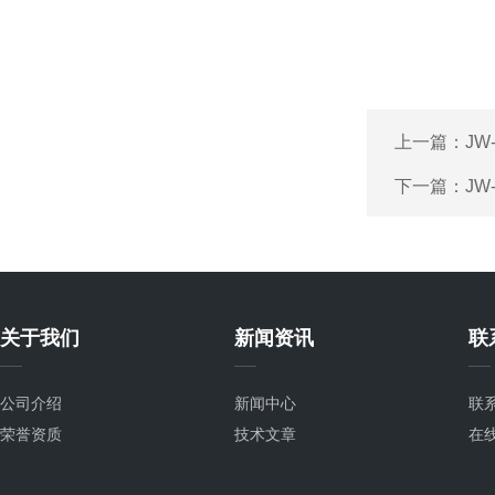
上一篇：
JW
下一篇：
JW
关于我们
新闻资讯
联
公司介绍
新闻中心
联
荣誉资质
技术文章
在