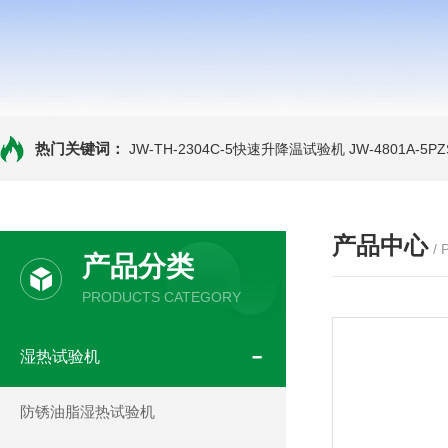
热门关键词：
JW-TH-2304C-5快速升降温试验机
JW-4801A-
产品中心
/
产品分类
PRODUCTS CATEGORY
湿热试验机
防锈油脂湿热试验机