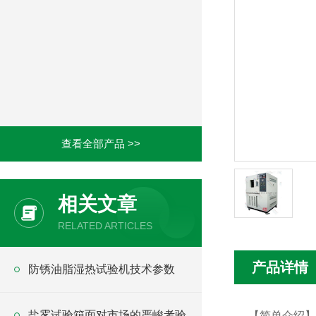
查看全部产品 >>
相关文章
RELATED ARTICLES
产品详情
防锈油脂湿热试验机技术参数
盐雾试验箱面对市场的严峻考验
【简单介绍】