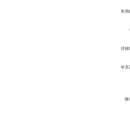
常用
详细
补充
验