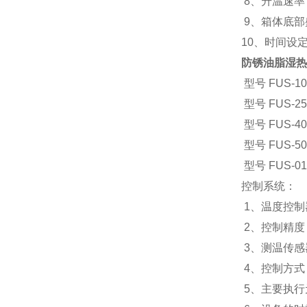
8、升温速率：
9、箱体底部
10、时间设定
防锈油脂湿热
型号 FUS-10
型号 FUS-25
型号 FUS-40
型号 FUS-50
型号 FUS-01
控制系统：
1、温度控制
2、控制精度
3、测温传感
4、控制方式
5、主要执行