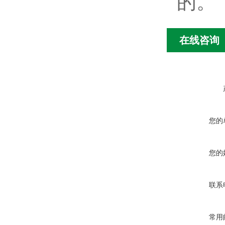
的。
在线咨询
您的
您的
联系
常用