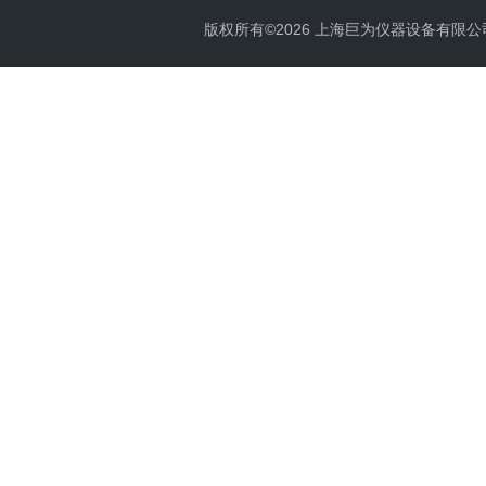
版权所有©2026 上海巨为仪器设备有限公司 All