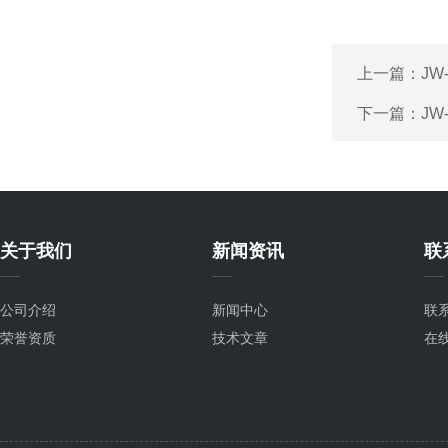
上一篇：
JW
下一篇：
JW
关于我们
新闻资讯
联
公司介绍
新闻中心
联
荣誉资质
技术文章
在