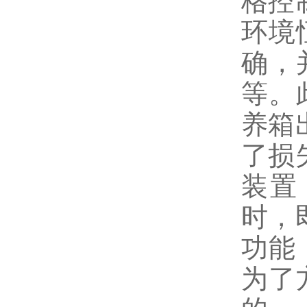
格控
环境
确，
等。
养箱
了损
装置
时，
功能
为了