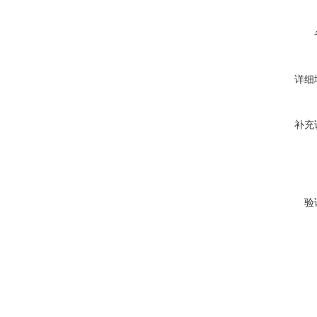
详细
补充
验