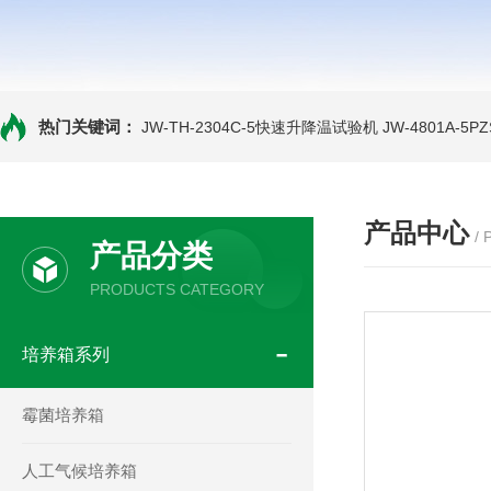
热门关键词：
JW-TH-2304C-5快速升降温试验机
JW-4801A-
产品中心
/
产品分类
PRODUCTS CATEGORY
培养箱系列
霉菌培养箱
人工气候培养箱