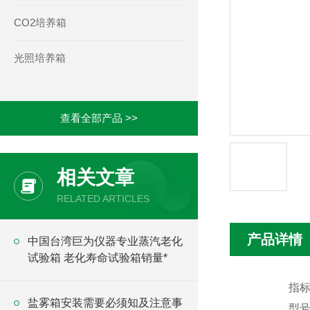
CO2培养箱
光照培养箱
查看全部产品 >>
相关文章
RELATED ARTICLES
产品详情
中国台湾巨为仪器专业蒸汽老化
试验箱 老化寿命试验箱销量*
指
盐雾箱安装需要必须知及注意事
型