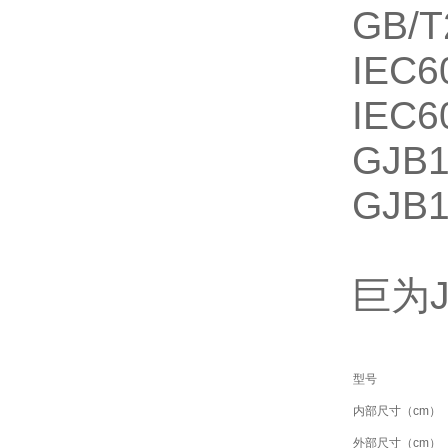
GB/
IEC
IEC
GJB
GJB
巨为
型号
内部尺寸（cm）
外部尺寸（cm）