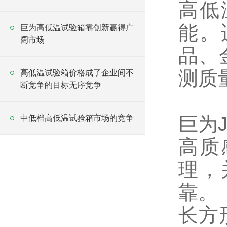
高低
能。
巨为高低温试验箱靠创新赢得广
阔市场
品、
测质
高低温试验箱价格成了企业间不
断竞争的目标无序竞争
巨为
中低档高低温试验箱市场的竞争
高质
理，
靠。
长方