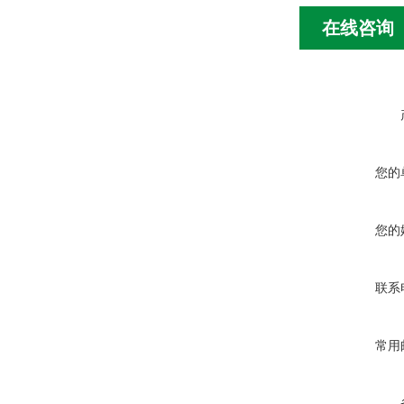
在线咨询
您的
您的
联系
常用