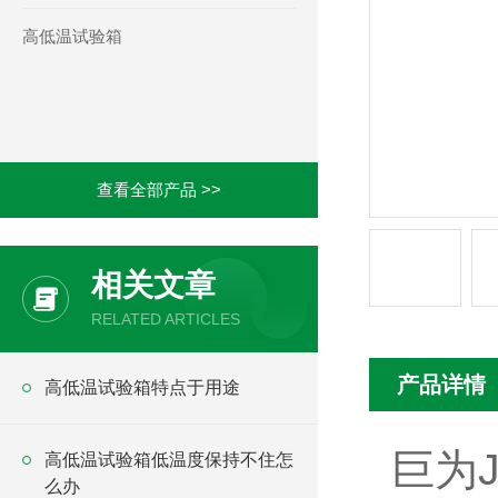
高低温试验箱
查看全部产品 >>
相关文章
RELATED ARTICLES
产品详情
高低温试验箱特点于用途
巨为
高低温试验箱低温度保持不住怎
么办