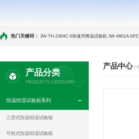
热门关键词：
JW-TH-2304C-5快速升降温试验机
JW-4801A-
产品中心
/
产品分类
PRODUCTS CATEGORY
恒温恒湿试验箱系列
三层式恒温恒湿试验箱
可程式恒温恒湿试验箱