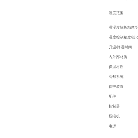
温度范围
温湿度解析精度/
温度控制精度/波
升温/降温时间
内外部材质
保温材质
冷却系统
保护装置
配件
控制器
压缩机
电源