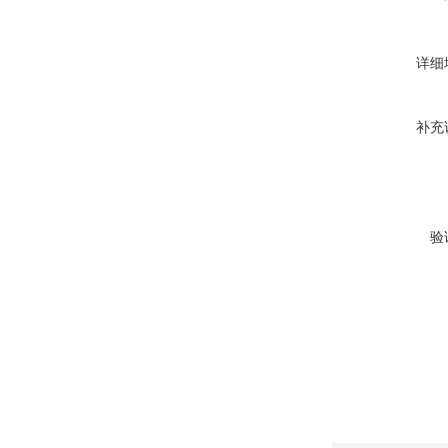
详细
补充
验