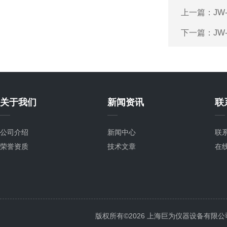
上一篇：
JW
下一篇：
JW
关于我们
新闻资讯
联
公司介绍
新闻中心
联
荣誉资质
技术文章
在
版权所有©2026 上海巨为仪器设备有限公司 All