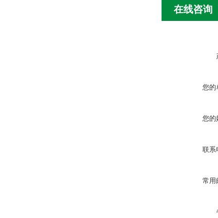
在线咨询
您的
您的
联系
常用