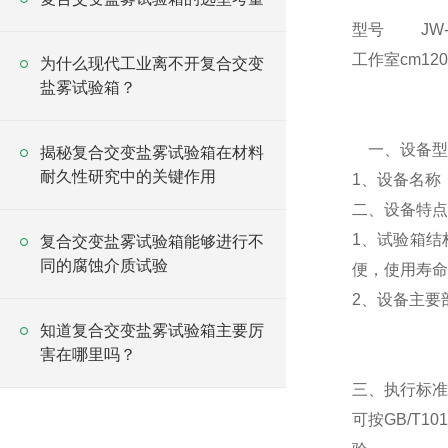
型号
JW-
工作室cm
120
为什么现代工业离不开复合交变
盐雾试验箱？
一、设备型
揭秘复合交变盐雾试验箱在材料
耐久性研究中的关键作用
1、设备名称
二、设备特点
1、试验箱结
复合交变盐雾试验箱能够进行不
同的腐蚀介质试验
便，使用寿命
2、设备主要
知道复合交变盐雾试验箱主要厉
害在哪里吗？
三、执行标准
可按GB/T10