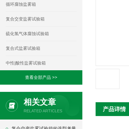
循环腐蚀盐雾箱
复合交变盐雾试验箱
硫化氢气体腐蚀试验箱
复合式盐雾试验箱
中性|酸性盐雾试验箱
查看全部产品 >>
相关文章
产品详情
RELATED ARTICLES
复合交变盐雾试验箱的选型考量