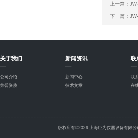
上一篇：
JW
下一篇：
JW
关于我们
新闻资讯
联
公司介绍
新闻中心
联
荣誉资质
技术文章
在
版权所有©2026 上海巨为仪器设备有限公司 All