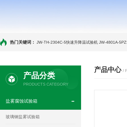
热门关键词：
JW-TH-2304C-5快速升降温试验机
JW-4801A-
产品中心
/
产品分类
PRODUCTS CATEGORY
盐雾腐蚀试验箱
玻璃钢盐雾试验箱