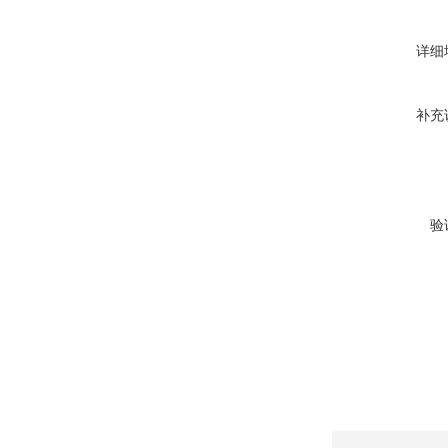
详细
补充
验