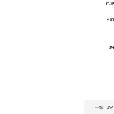
详细
补充
验
上一篇：
JW