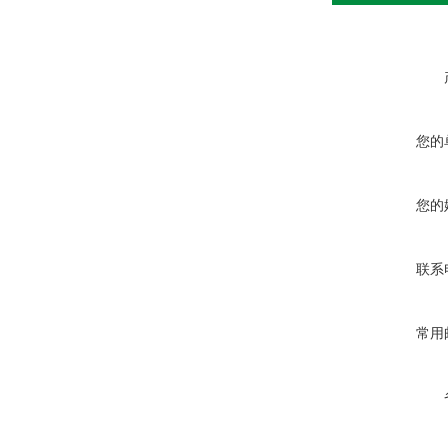
您的
您的
联系
常用