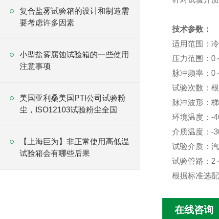
复合盐雾试验箱的设计和制造需
要考虑许多因素
技术参数：
适用范围：冷
小型盐雾腐蚀试验箱的一些使用
压力范围：0～
注意事项
脉冲频率：0～
试验次数：根
美国亚利桑美国PTI公司试验粉
脉冲波形：梯
尘，ISO12103试验粉尘全国
环境温度：-4
介质温度：-3
【上海巨为】非正常使用高低温
试验介质：汽
试验箱会有哪些后果
试验管路：2
根据标准选配
在线咨询