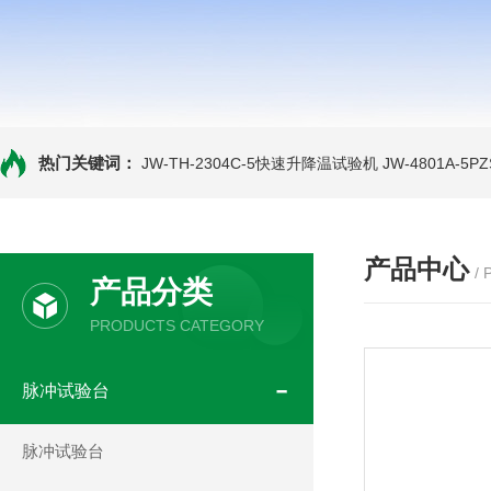
热门关键词：
JW-TH-2304C-5快速升降温试验机
JW-4801A-
产品中心
/
产品分类
PRODUCTS CATEGORY
脉冲试验台
脉冲试验台