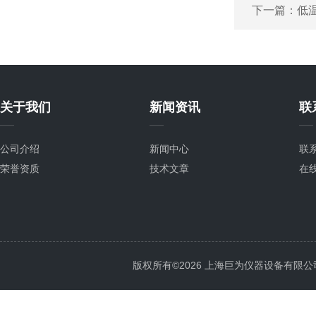
下一篇：
低温
关于我们
新闻资讯
联
公司介绍
新闻中心
联
荣誉资质
技术文章
在
版权所有©2026 上海巨为仪器设备有限公司 All