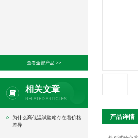
查看全部产品 >>
相关文章
RELATED ARTICLES
产品详情
为什么高低温试验箱存在着价格
差异
针对试验介质