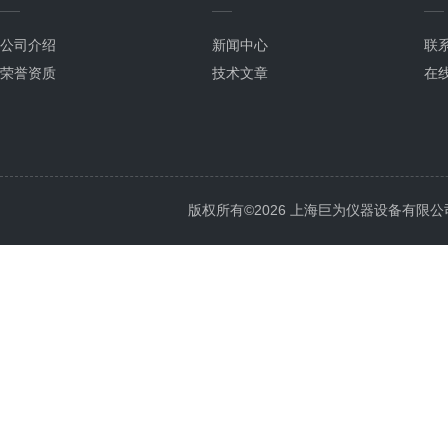
公司介绍
新闻中心
联
荣誉资质
技术文章
在
版权所有©2026 上海巨为仪器设备有限公司 All