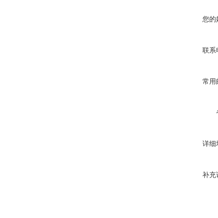
您的
联系
常用
详细
补充