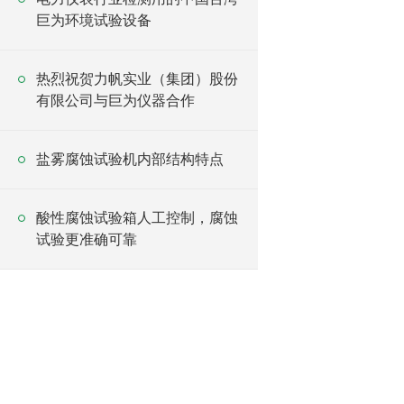
巨为环境试验设备
热烈祝贺力帆实业（集团）股份
有限公司与巨为仪器合作
盐雾腐蚀试验机内部结构特点
酸性腐蚀试验箱人工控制，腐蚀
试验更准确可靠