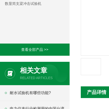
数显简支梁冲击试验机
查看全部产品 >>
相关文章
RELATED ARTICLES
产品详情
耐水试验机有哪些功能?
电力仪表行业检测用的中国台湾