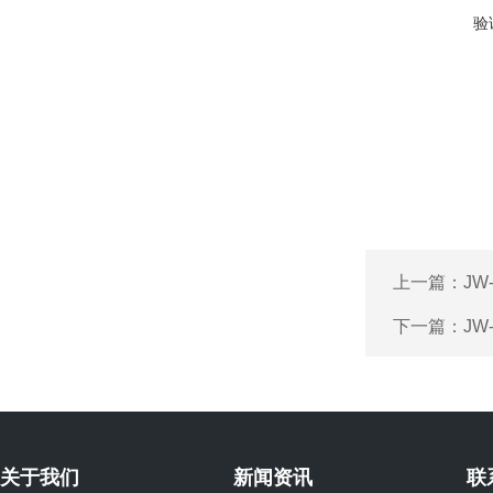
验
上一篇：
JW
下一篇：
JW
关于我们
新闻资讯
联