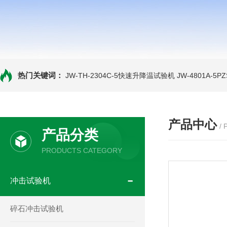
热门关键词：
JW-TH-2304C-5快速升降温试验机
JW-4801A-
产品中心
/
产品分类
PRODUCTS CATEGORY
冲击试验机
碎石冲击试验机