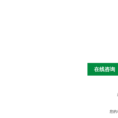
在线咨询
您的