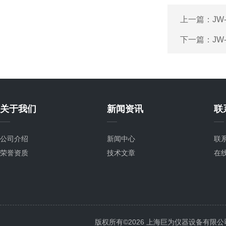
上一篇：
JW
下一篇：
JW
关于我们
新闻资讯
联
公司介绍
新闻中心
联
荣誉资质
技术文章
在
版权所有©2026 上海巨为仪器设备有限公司 All