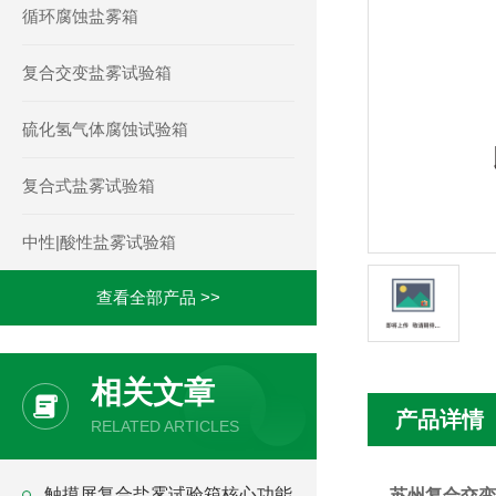
循环腐蚀盐雾箱
复合交变盐雾试验箱
硫化氢气体腐蚀试验箱
复合式盐雾试验箱
中性|酸性盐雾试验箱
查看全部产品 >>
相关文章
产品详情
RELATED ARTICLES
触摸屏复合盐雾试验箱核心功能
苏州复合交变