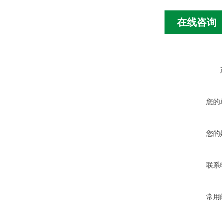
在线咨询
您的
您的
联系
常用