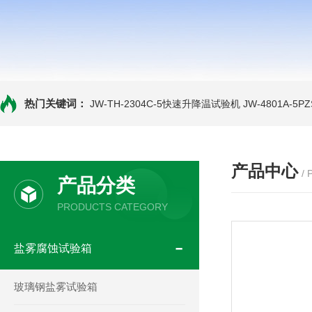
热门关键词：
JW-TH-2304C-5快速升降温试验机
JW-4801A-
产品中心
/
产品分类
PRODUCTS CATEGORY
盐雾腐蚀试验箱
玻璃钢盐雾试验箱