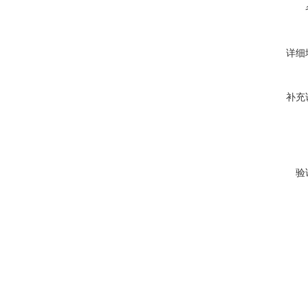
详细
补充
验