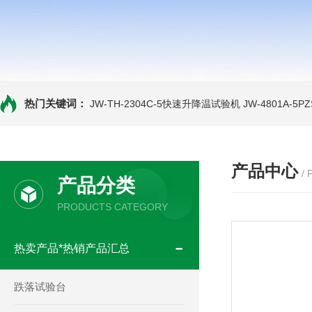
热门关键词：
JW-TH-2304C-5快速升降温试验机
JW-4801A-
产品中心
/
产品分类
PRODUCTS CATEGORY
热卖产品*热销产品汇总
跌落试验台