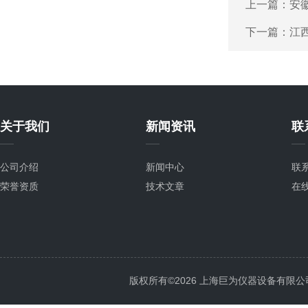
上一篇：
安
下一篇：
江
关于我们
新闻资讯
联
公司介绍
新闻中心
联
荣誉资质
技术文章
在
版权所有©2026 上海巨为仪器设备有限公司 All