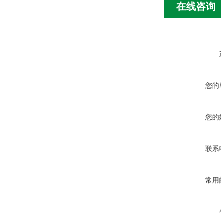
在线咨询
您的
您的
联系
常用