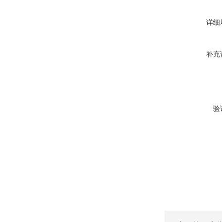
详细
补充
验