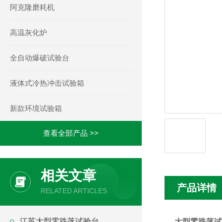
阿克隆磨耗机
高温灰化炉
全自动爆破试验台
液体式冷热冲击试验箱
新款环境试验箱
查看全部产品 >>
相关文章
产品详情
RELATED ARTICLES
江苏大型零跌落试验台
大型零跌落试