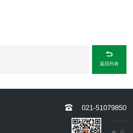
返回列表
021-51079850