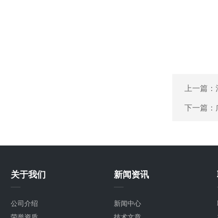
上一篇：
下一篇：
关于我们
新闻资讯
公司介绍
新闻中心
荣誉资质
技术文章