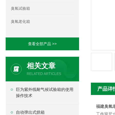
臭氧试验箱
臭氧老化箱
查看全部产品 >>
相关文章
RELATED ARTICLES
产品详
巨为紫外线耐气候试验箱的使用
操作技术
福建臭氧
自动弹出式烘箱
工作室尺寸