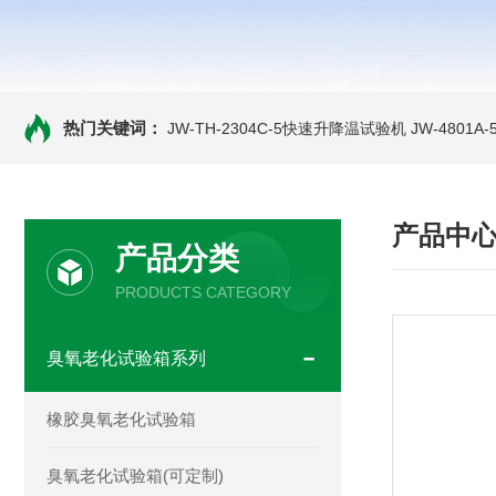
热门关键词：
JW-TH-2304C-5快速升降温试验机
JW-4801
产品中
产品分类
PRODUCTS CATEGORY
臭氧老化试验箱系列
橡胶臭氧老化试验箱
臭氧老化试验箱(可定制)