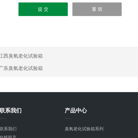
江西臭氧老化试验箱
广东臭氧老化试验箱
联系我们
产品中心
联系我们
臭氧老化试验箱系列
在线留言