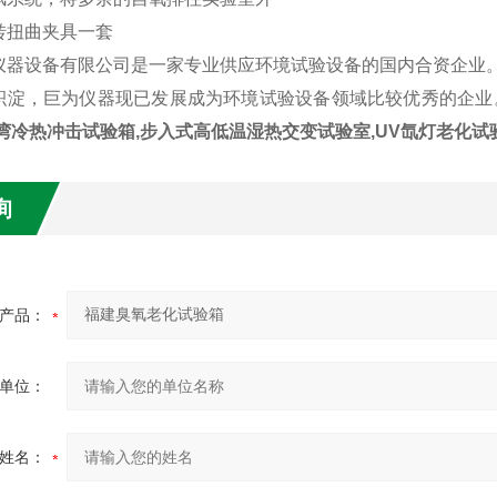
转扭曲夹具一套
仪器设备有限公司是一家专业供应环境试验设备的国内合资企业。2
积淀，巨为仪器现已发展成为环境试验设备领域比较优秀的企业
湾冷热冲击试验箱,步入式高低温湿热交变试验室,UV氙灯老化试
询
产品：
单位：
姓名：