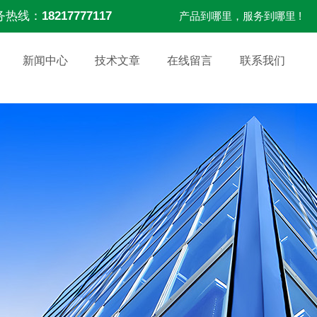
务热线：
18217777117
产品到哪里，服务到哪里 !
新闻中心
技术文章
在线留言
联系我们