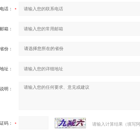
电话：
邮箱：
省份：
地址：
说明：
证码：
请输入计算结果（填写阿