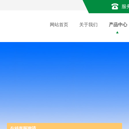
服
网站首页
关于我们
产品中心