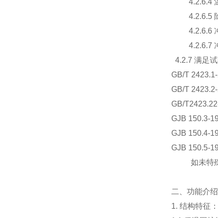
4.2.6.4
4.2.6.5
4.2.6.6
4.2.6.7
4.2.7 满
GB/T 242
GB/T 242
GB/T2423
GJB 150.3
GJB 150.4
GJB 150.5
如未特殊说
二、功能介绍
1. 结构特征