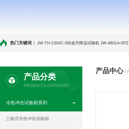
热门关键词：
JW-TH-2304C-5快速升降温试验机
JW-4801A-
产品中心
/
产品分类
PRODUCTS CATEGORY
冷热冲击试验箱系列
三箱式冷热冲击试验箱