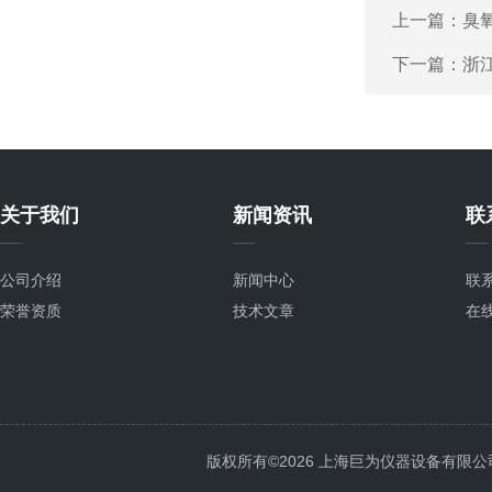
上一篇：
臭
下一篇：
浙
关于我们
新闻资讯
联
公司介绍
新闻中心
联
荣誉资质
技术文章
在
版权所有©2026 上海巨为仪器设备有限公司 All