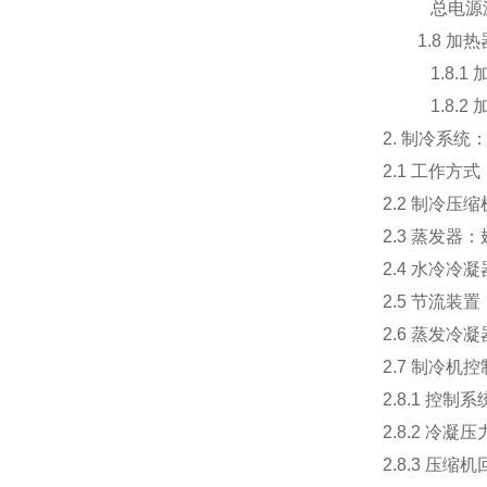
总电源漏电
1.8 加热
1.8.1 
1.8.2
2. 制冷系统
2.1 工作
2.2 制冷压
2.3 蒸发器
2.4 水冷
2.5 节流
2.6 蒸发冷
2.7 制冷机
2.8.1 
2.8.2 冷
2.8.3 压