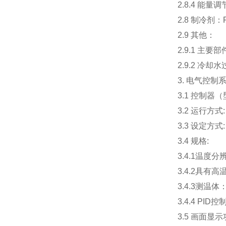
2.8.4 能量
2.8 制冷剂
2.9 其他：
2.9.1 主
2.9.2 冷
3. 电气控制
3.1 控制
3.2 运行方式
3.3 设定方
3.4 规格:
3.4.1温度分
3.4.2具
3.4.3测温体
3.4.4 PID
3.5 画面显