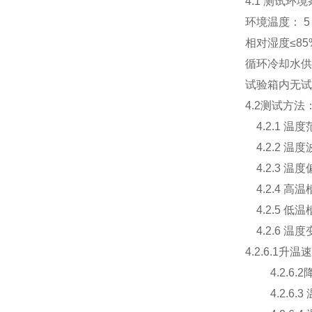
4.1 测试环
环境温度： 5
相对湿度≤85
循环冷却水供水
试验箱内无试
4.2测试方法
4.2.1 温度范
4.2.2 温度
4.2.3 温度
4.2.4 高温
4.2.5 低温
4.2.6 温
4.2.6.1升温
4.2.6.2降
4.2.6.3