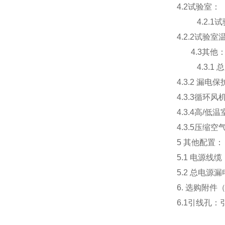
4.2试验室：
4.2.1试
4.2.2试验
4.3其他
4.3.1 
4.3.2 漏电保
4.3.3循环
4.3.4高
4.3.5压缩
5 其他配置：
5.1 电源线
5.2 总电源
6. 选购附
6.1引线孔