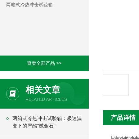
两箱式冷热冲击试验箱
查看全部产品 >>
相关文章
RELATED ARTICLES
产品详情
两箱式冷热冲击试验箱：极速温
变下的严酷“试金石”
上海冷热冲击