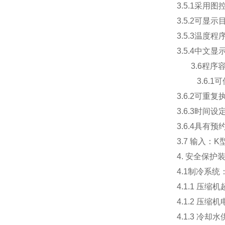
3.5.1采
3.5.2可
3.5.3温
3.5.4中
3.6程序
3.6.1可使
3.6.2可重
3.6.3时间设定
3.6.4具有
3.7 输入：
4. 安全保护
4.1制冷系统
4.1.1 压缩
4.1.2 压缩
4.1.3 冷却