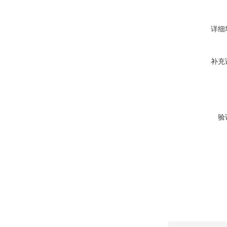
详细
补充
验