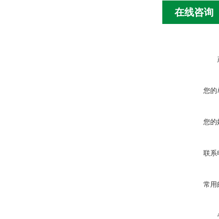
在线咨询
您的
您的
联系
常用