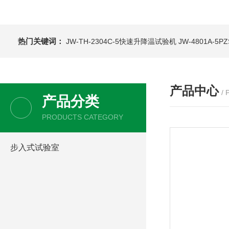
热门关键词：
JW-TH-2304C-5快速升降温试验机
JW-4801A-
产品中心
/
产品分类
PRODUCTS CATEGORY
步入式试验室