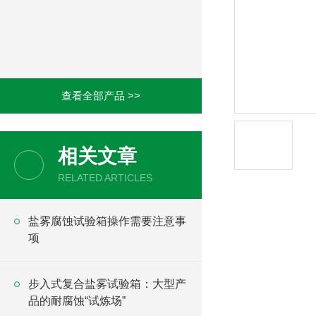
查看全部产品 >>
相关文章
RELATED ARTICLES
盐雾腐蚀试验箱操作需要注意事
项
步入式复合盐雾试验箱：大型产
品的耐腐蚀“试炼场”