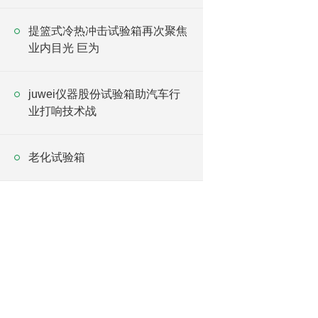
提篮式冷热冲击试验箱再次聚焦
业内目光 巨为
juwei仪器股份试验箱助汽车行
业打响技术战
老化试验箱