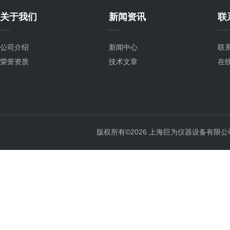
关于我们
新闻资讯
联
公司介绍
新闻中心
联
荣誉资质
技术文章
在
版权所有©2026 上海巨为仪器设备有限公司 All