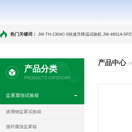
热门关键词：
JW-TH-2304C-5快速升降温试验机
JW-4801A-
产品中心
/
产品分类
PRODUCTS CATEGORY
盐雾腐蚀试验箱
玻璃钢盐雾试验箱
循环腐蚀盐雾箱