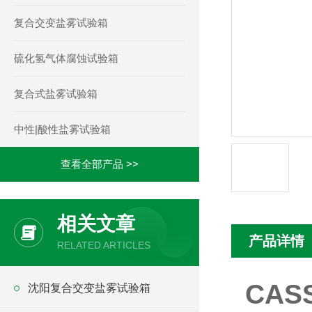
复合交变盐雾试验箱
硫化氢气体腐蚀试验箱
复合式盐雾试验箱
中性|酸性盐雾试验箱
查看全部产品 >>
相关文章
产品详情
RELATED ARTICLES
CA
沈阳复合交变盐雾试验箱