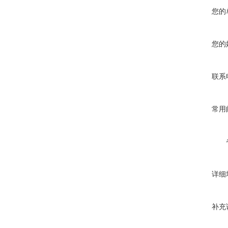
您的
您的
联系
常用
详细
补充