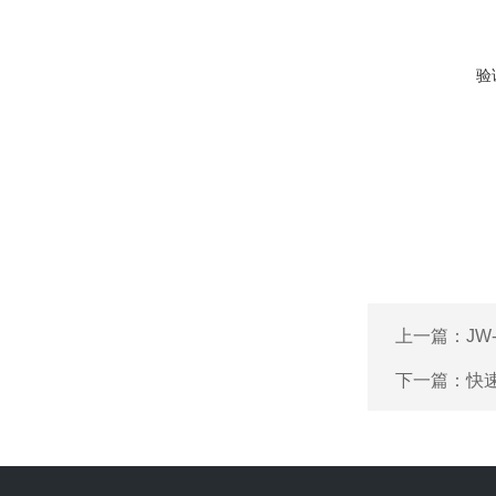
验
上一篇：
JW
下一篇：
快