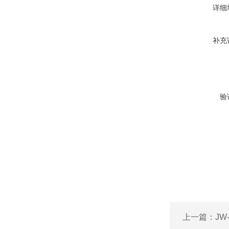
详细
补充
验
上一篇：
JW