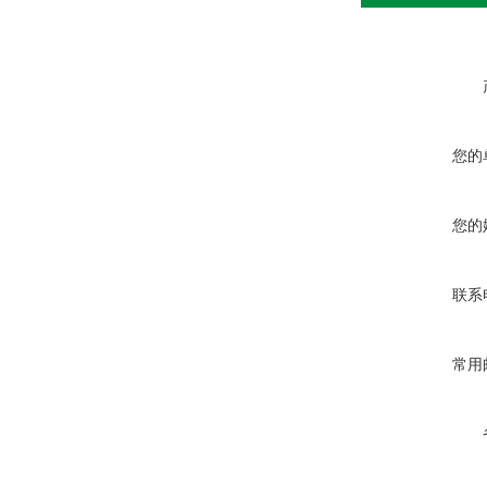
您的
您的
联系
常用