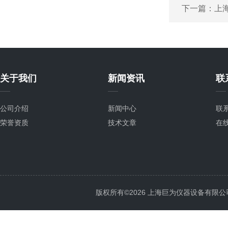
下一篇：
上
关于我们
新闻资讯
联
公司介绍
新闻中心
联
荣誉资质
技术文章
在
版权所有©2026 上海巨为仪器设备有限公司 All