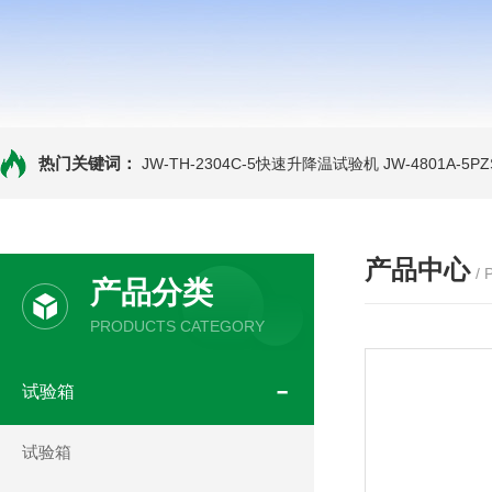
热门关键词：
JW-TH-2304C-5快速升降温试验机
JW-4801A-
产品中心
/
产品分类
PRODUCTS CATEGORY
试验箱
试验箱