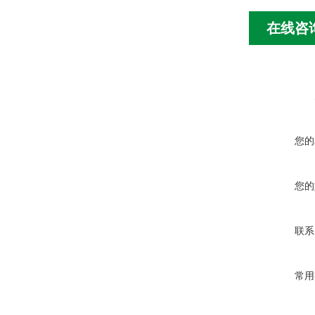
在线咨
您的
您的
联系
常用