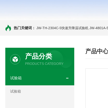
热门关键词：
JW-TH-2304C-5快速升降温试验机
JW-4801
产品中
产品分类
PRODUCTS CATEGORY
试验箱
试验箱