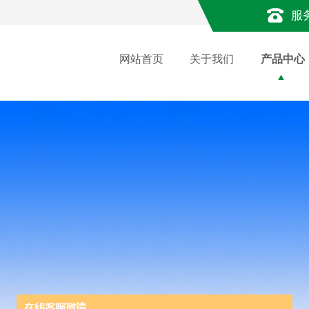
服
网站首页
关于我们
产品中心