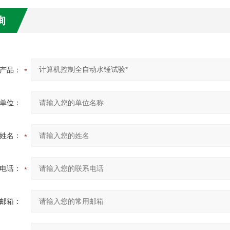
询
产品：
单位：
姓名：
电话：
邮箱：