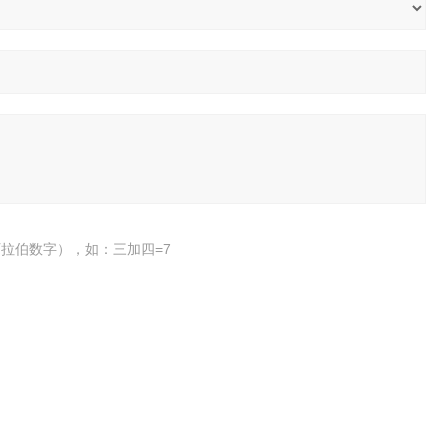
拉伯数字），如：三加四=7