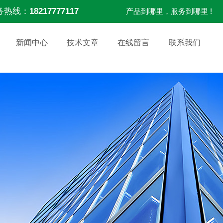
务热线：
18217777117
产品到哪里，服务到哪里 !
新闻中心
技术文章
在线留言
联系我们