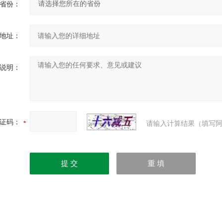
省份：
地址：
说明：
证码：
请输入计算结果（填写阿