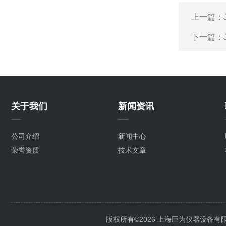
上一篇：
下一篇：
关于我们
新闻资讯
公司介绍
新闻中心
荣誉资质
技术文章
版权所有©2026 上海巨为仪器设备有限公司 A