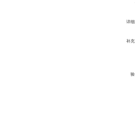
详细
补充
验