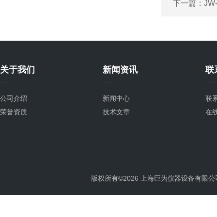
下一篇：
JW
关于我们
新闻资讯
联
公司介绍
新闻中心
联
荣誉资质
技术文章
在
版权所有©2026 上海巨为仪器设备有限公司 All