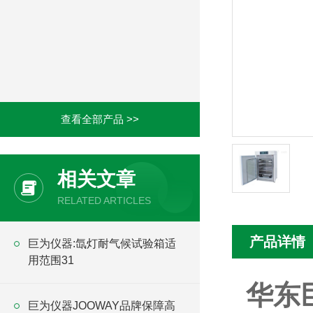
查看全部产品 >>
相关文章
RELATED ARTICLES
产品详情
巨为仪器:氙灯耐气候试验箱适
用范围31
华东
巨为仪器JOOWAY品牌保障高