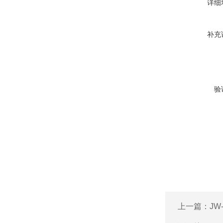
详细
补充
验
上一篇：
JW