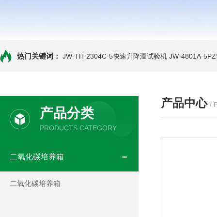
热门关键词：
JW-TH-2304C-5快速升降温试验机
JW-4801A-
产品中心
/
产品分类
PRODUCTS CATEGORY
二氧化碳培养箱
二氧化碳培养箱