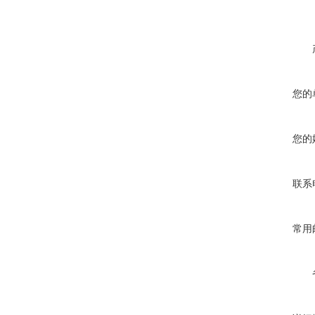
您的
您的
联系
常用