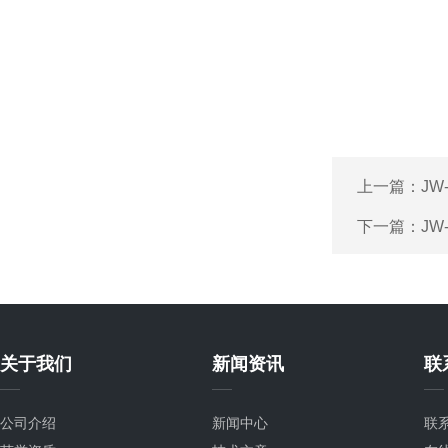
上一篇：
JW
下一篇：
JW
关于我们
新闻资讯
联
公司介绍
新闻中心
联