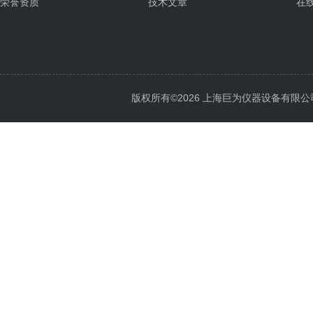
荣誉资质
技术文章
在
版权所有©2026 上海巨为仪器设备有限公司 All