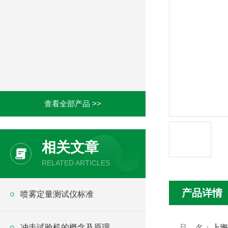
查看全部产品 >>
相关文章
RELATED ARTICLES
产品详情
喷雾定量测试仪标准
冲击试验机的概念及原理
品 名：
上海