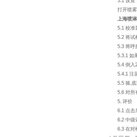
3.1 设置
打开喷雾等
上海喷淋
5.1 校准装
5.2 将试样
5.3 将呼
5.3.1 
5.4 倒入2
5.4.1 
5.5 箍,
5.6 对所有
5. 评价
6.1 点击
6.2 中级评
6.3 在对