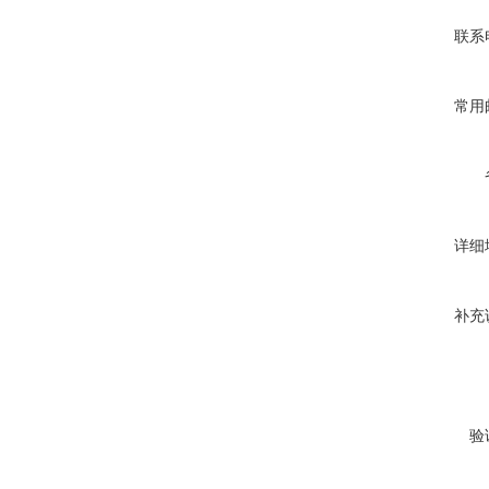
联系
常用
详细
补充
验