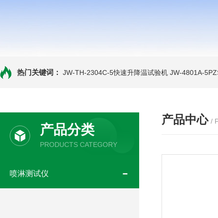
热门关键词：
JW-TH-2304C-5快速升降温试验机
JW-4801A-
产品中心
/
产品分类
PRODUCTS CATEGORY
喷淋测试仪