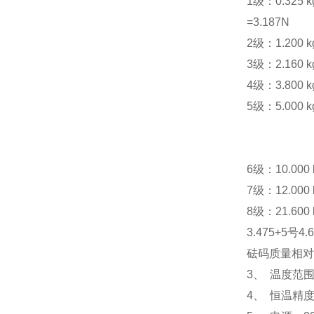
1
级：0.325
k
=3.187
N
2
级：1.200
k
3
级：2.160
k
4
级：3.800
k
5
级：5.000
k
6
级：10.000
7
级：12.000
8
级：21.600
3.475+5号4.
砝码质量相对误
3、 温度范围：
4、 恒温精度