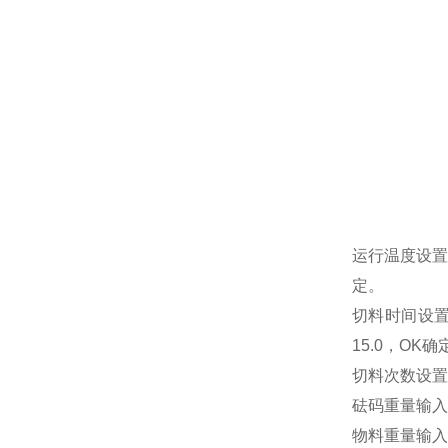
运行温度设置
定。
切料时间设置
15.0，OK确
切料次数设置
砝码重量输入
物料重量输入