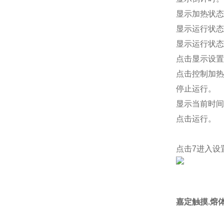
显示加热状态
显示运行状态
显示运行状态
点击显示设置
点击控制加热
停止运行。
显示当前时间
点击运行。
点击7进入设
嘉定触摸.熔