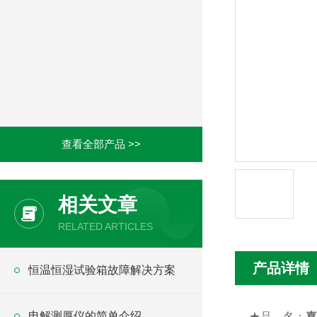
查看全部产品 >>
相关文章
RELATED ARTICLES
产品详情
恒温恒湿试验箱故障解决方案
电解测厚仪的简单介绍
★
品
名：
嘉