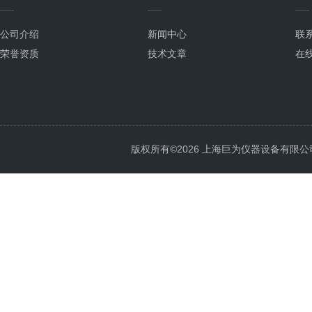
公司介绍
新闻中心
联
荣誉资质
技术文章
在
版权所有©2026 上海巨为仪器设备有限公司 All