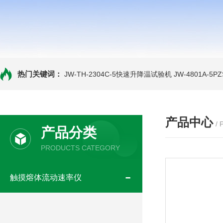
热门关键词：
JW-TH-2304C-5快速升降温试验机
JW-4801A-
产品中心
/
产品分类
PRODUCTS CATEGORY
触摸熔体流动速率仪