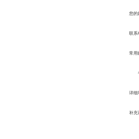
您的
联系
常用
详细
补充