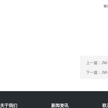
验
上一篇：
JW
下一篇：
JW
关于我们
新闻资讯
联