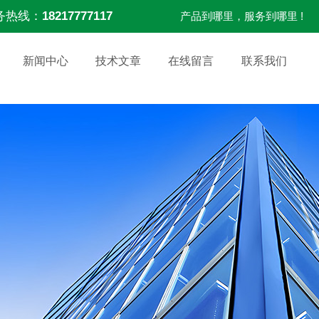
务热线：
18217777117
产品到哪里，服务到哪里 !
新闻中心
技术文章
在线留言
联系我们