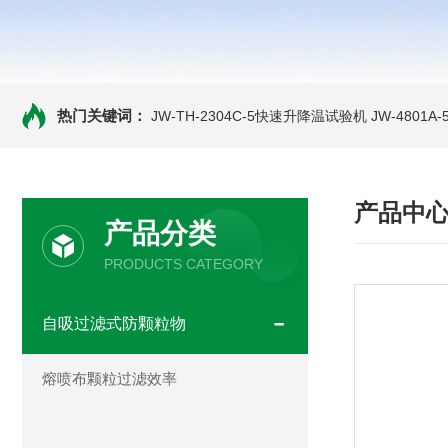
热门关键词：
JW-TH-2304C-5快速升降温试验机
JW-4801
产品中
产品分类
PRODUCTS CATEGORY
自吸过滤式防颗粒物
熔喷布颗粒过滤效率