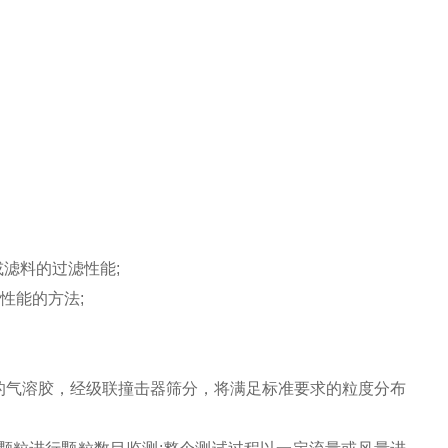
或滤料的过滤性能;
性能的方法;
气溶胶，经级联撞击器筛分，将满足标准要求的粒度分布