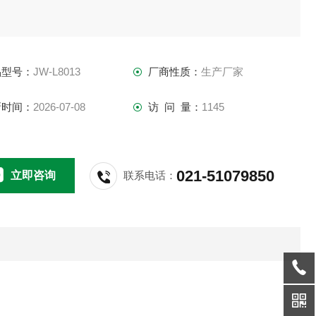
品型号：
JW-L8013
厂商性质：
生产厂家
新时间：
2026-07-08
访 问 量：
1145
021-51079850
立即咨询
联系电话：