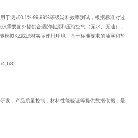
用于测试0.1%-99.99%等级滤料效率测试，根据标准对过
仅仅需要额外提供合适的电源和压缩空气（无水、无油），
能模拟
KZ
或滤材实际使用环境，基于标准要求的油雾和盐
1/8;
的研发，产品质量控制，材料性能验证等提供数据依据，是