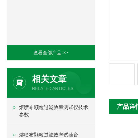
查看全部产品 >>
相关文章
RELATED ARTICLES
产品详
熔喷布颗粒过滤效率测试仪技术
参数
熔喷布颗粒过滤效率试验台