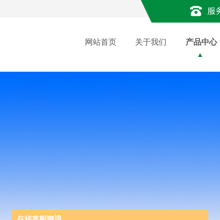
服
网站首页
关于我们
产品中心