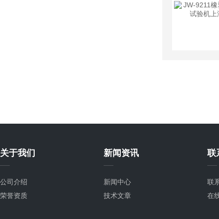
关于我们
新闻资讯
联
公司介绍
新闻中心
联
荣誉资质
技术文章
在