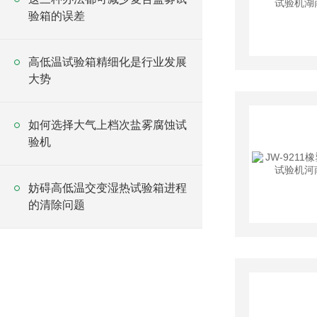
验箱的误差
高低温试验箱精细化是行业发展
大势
如何选择大气上档次盐雾腐蚀试
验机
妨碍高低温交变湿热试验箱进程
的清除问题