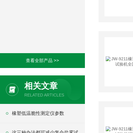
查看全部产品 >>
相关文章
RELATED ARTICLES
橡塑低温脆性测定仪参数
这三种办法都可减少复合盐雾试