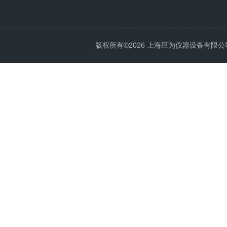
版权所有©2026 上海巨为仪器设备有限公司 All