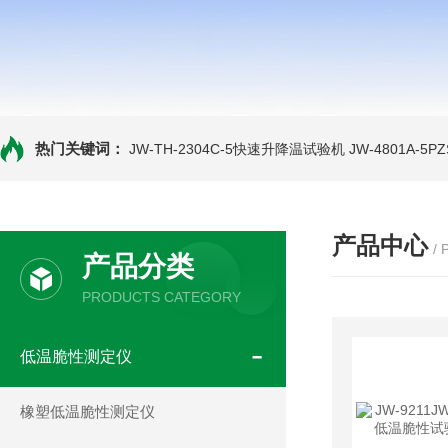
热门关键词：
JW-TH-2304C-5快速升降温试验机
JW-4801A-
产品中心
/
产品分类
PRODUCTS CATEGORY
低温脆性测定仪
橡塑低温脆性测定仪