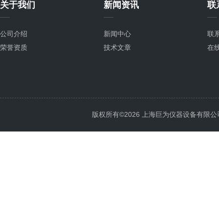
关于我们
新闻资讯
联
公司介绍
新闻中心
联
荣誉资质
技术文章
在
版权所有©2026 上海巨为仪器设备有限公司 All