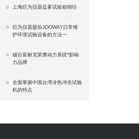
上海巨为仪器盐雾试验箱销往
巨为仪器股份JOOWAY日常维
护环境试验设备的方法一
烟台富耐克荣膺动力系统*影响
力品牌
全面掌握中国台湾冷热冲击试验
机的特点