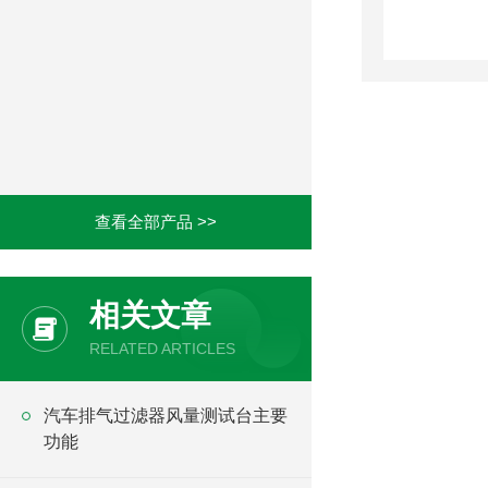
查看全部产品 >>
相关文章
RELATED ARTICLES
汽车排气过滤器风量测试台主要
功能