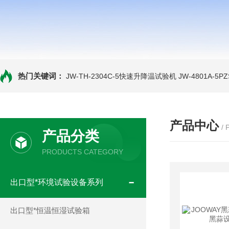
热门关键词：
JW-TH-2304C-5快速升降温试验机
JW-4801A-
产品中心
/
产品分类
PRODUCTS CATEGORY
出口型*环境试验设备系列
出口型*恒温恒湿试验箱